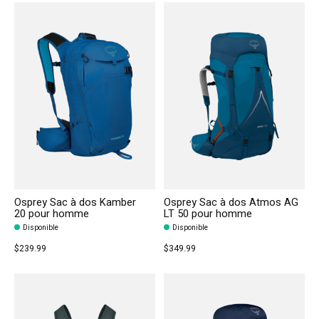
Osprey Sac à dos Kamber
Osprey Sac à dos Atmos AG
20 pour homme
LT 50 pour homme
Disponible
Disponible
$239.99
$349.99