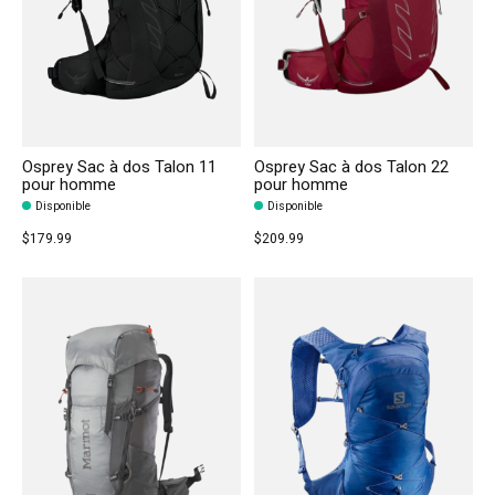
Osprey Sac à dos Talon 11
Osprey Sac à dos Talon 22
pour homme
pour homme
Disponible
Disponible
$179.99
$209.99