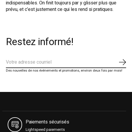
indispensables. On finit toujours par y glisser plus que
prévu, et c’est justement ce qui les rend si pratiques.
Restez informé!
S'ab
Des nouvelles de nos événements et promotions, environ deux fois par mois!
Paiements sécurisés
Lightspeed paiements