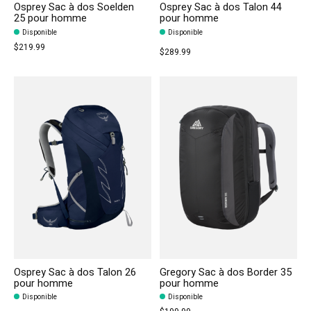
Osprey Sac à dos Soelden
Osprey Sac à dos Talon 44
25 pour homme
pour homme
Disponible
Disponible
$219.99
$289.99
Osprey Sac à dos Talon 26
Gregory Sac à dos Border 35
pour homme
pour homme
Disponible
Disponible