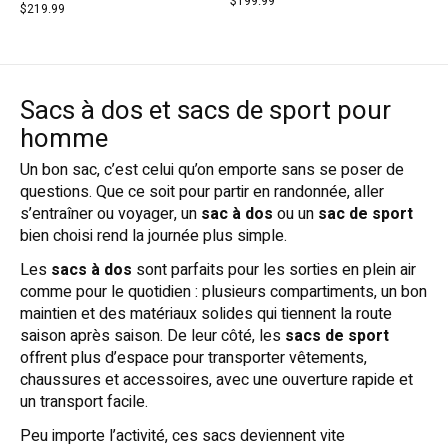
$199.99
$219.99
Sacs à dos et sacs de sport pour
homme
Un bon sac, c’est celui qu’on emporte sans se poser de
questions. Que ce soit pour partir en randonnée, aller
s’entraîner ou voyager, un
sac à dos
ou un
sac de sport
bien choisi rend la journée plus simple.
Les
sacs à dos
sont parfaits pour les sorties en plein air
comme pour le quotidien : plusieurs compartiments, un bon
maintien et des matériaux solides qui tiennent la route
saison après saison. De leur côté, les
sacs de sport
offrent plus d’espace pour transporter vêtements,
chaussures et accessoires, avec une ouverture rapide et
un transport facile.
Peu importe l’activité, ces sacs deviennent vite