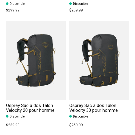
Disponible
Disponible
$299.99
$259.99
Osprey Sac à dos Talon
Osprey Sac à dos Talon
Velocity 20 pour homme
Velocity 30 pour homme
Disponible
Disponible
$239.99
$259.99