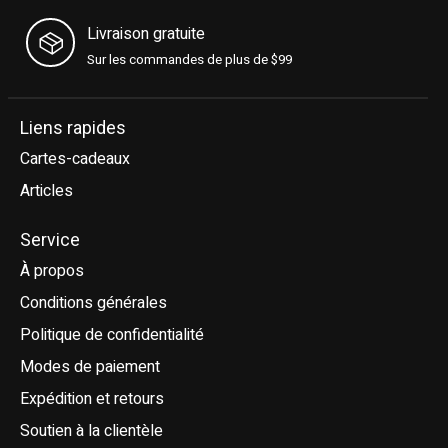
Livraison gratuite
Sur les commandes de plus de $99
Liens rapides
Cartes-cadeaux
Articles
Service
À propos
Conditions générales
Politique de confidentialité
Modes de paiement
Expédition et retours
Soutien à la clientèle