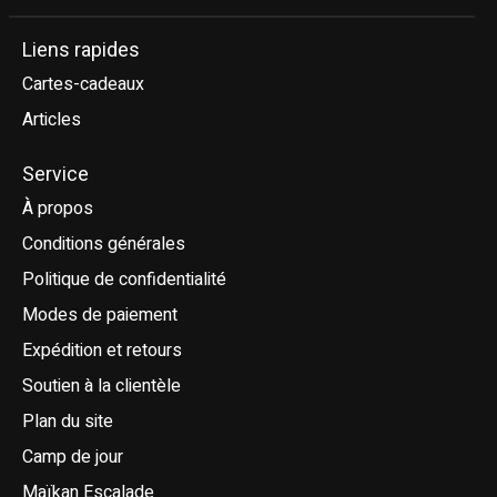
Liens rapides
Cartes-cadeaux
Articles
Service
À propos
Conditions générales
Politique de confidentialité
Modes de paiement
Expédition et retours
Soutien à la clientèle
Plan du site
Camp de jour
Maïkan Escalade