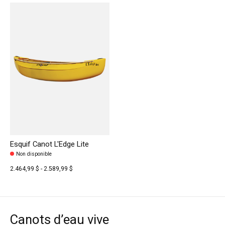
Esquif Canot L'Edge Lite
Non disponible
2.464,99 $ - 2.589,99 $
Canots d’eau vive