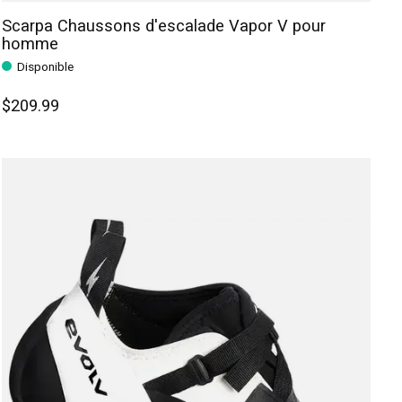
Scarpa Chaussons d'escalade Vapor V pour
homme
Disponible
$209.99