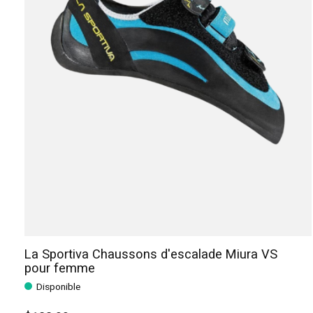
La Sportiva Chaussons d'escalade Miura VS
pour femme
Disponible