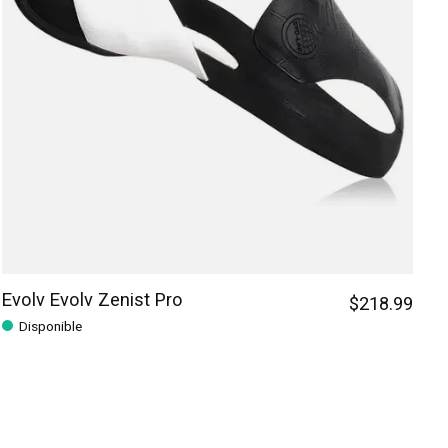
Evolv Evolv Zenist Pro
$218.99
Disponible