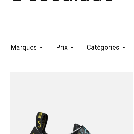
Marques
Prix
Catégories