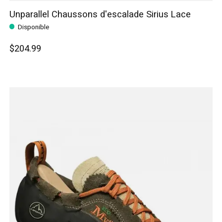
Unparallel Chaussons d'escalade Sirius Lace
Disponible
$204.99