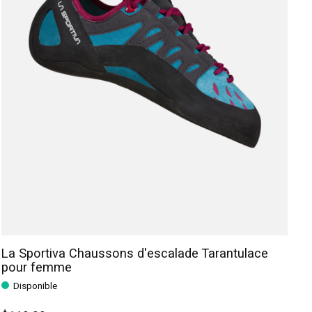
La Sportiva Chaussons d'escalade Tarantulace
pour femme
Disponible