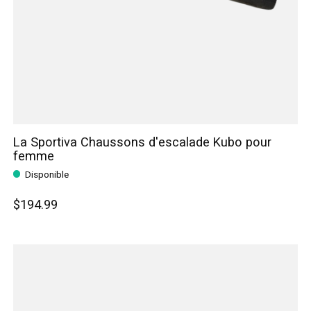
La Sportiva Chaussons d'escalade Kubo pour
femme
Disponible
$194.99