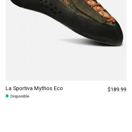
La Sportiva Mythos Eco
$189.99
Disponible