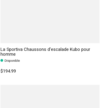
La Sportiva Chaussons d'escalade Kubo pour
homme
Disponible
$194.99