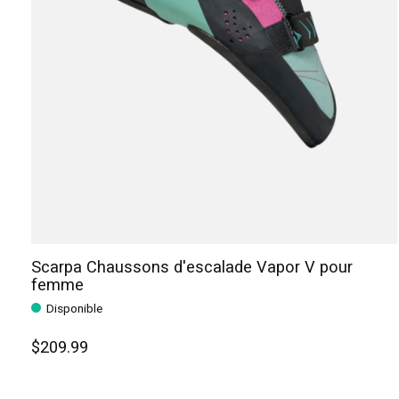
Scarpa Chaussons d'escalade Vapor V pour
femme
Disponible
$209.99