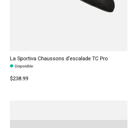
La Sportiva Chaussons d'escalade TC Pro
Disponible
$238.99