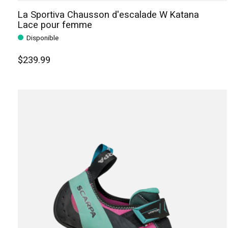
La Sportiva Chausson d'escalade W Katana
Lace pour femme
Disponible
$239.99