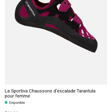
La Sportiva Chaussons d'escalade Tarantula
pour femme
Disponible