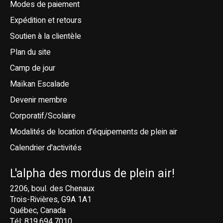
Modes de paiement
Expédition et retours
Soutien à la clientèle
Plan du site
Camp de jour
Maïkan Escalade
Devenir membre
Corporatif/Scolaire
Modalités de location d'équipements de plein air
Calendrier d'activités
L'alpha des mordus de plein air!
2206, boul. des Chenaux
Trois-Rivières, G9A 1A1
Québec, Canada
Tél: 819.694.7010