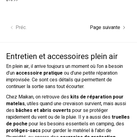
Préc.
Page suivante
Entretien et accessoires plein air
En plein air, il arrive toujours un moment où l’on a besoin
d’un
accessoire pratique
ou d’une petite réparation
improvisée. Ce sont ces détails qui permettent de
continuer la sortie sans tout écourter.
Chez Maikan, on retrouve des
kits de réparation pour
matelas
, utiles quand une crevaison survient, mais aussi
des
bâches et abris ouverts
pour se protéger
rapidement du vent ou de la pluie. Il y a aussi des
truelles
de poche
pour les besoins essentiels en camping, des
protèges-sacs
pour garder le matériel à l’abri de