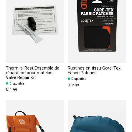
Therm-a-Rest Ensemble de
Rustines en tissu Gore-Tex
réparation pour matelas
Fabric Patches
Valve Repair Kit
Disponible
Disponible
$12.99
$11.99