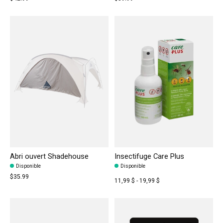
Abri ouvert Shadehouse
Insectifuge Care Plus
Disponible
Disponible
$35.99
11,99 $ - 19,99 $