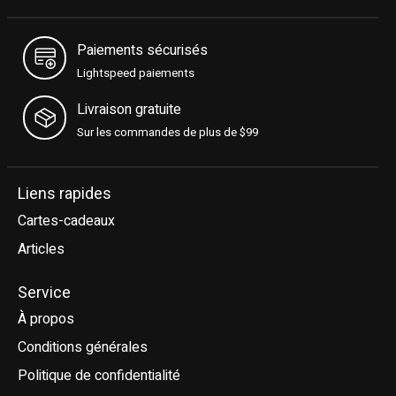
Paiements sécurisés
Lightspeed paiements
Livraison gratuite
Sur les commandes de plus de $99
Liens rapides
Cartes-cadeaux
Articles
Service
À propos
Conditions générales
Politique de confidentialité