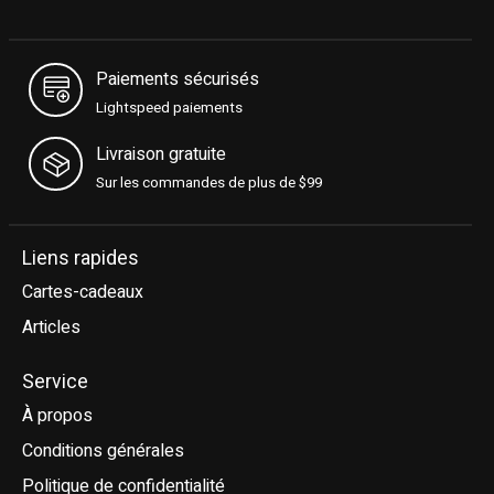
Paiements sécurisés
Lightspeed paiements
Livraison gratuite
Sur les commandes de plus de $99
Liens rapides
Cartes-cadeaux
Articles
Service
À propos
Conditions générales
Politique de confidentialité