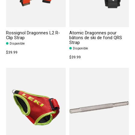
Rossignol Dragonnes L2 R-
Atomic Dragonnes pour
Clip Strap
bâtons de ski de fond QRS
Strap
Disponible
Disponible
$39.99
$39.99