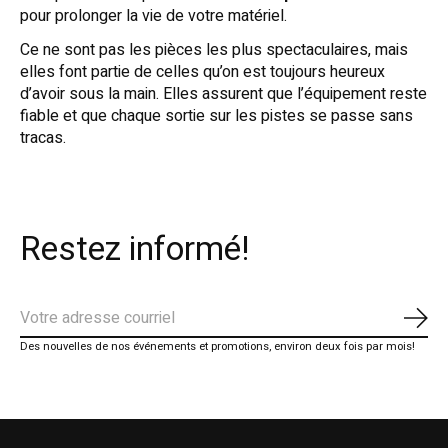
pour prolonger la vie de votre matériel.
Ce ne sont pas les pièces les plus spectaculaires, mais
elles font partie de celles qu’on est toujours heureux
d’avoir sous la main. Elles assurent que l’équipement reste
fiable et que chaque sortie sur les pistes se passe sans
tracas.
Restez informé!
S'ab
Des nouvelles de nos événements et promotions, environ deux fois par mois!