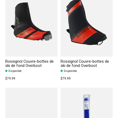
Rossignol Couvre-bottes de
Rossignol Couvre-bottes de
ski de fond Overboot
ski de fond Overboot
Disponible
Disponible
$79.99
$79.99