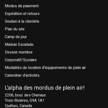
Modes de paiement
Expédition et retours
Soutien à la clientèle
Plan du site
Camp de jour
Maïkan Escalade
Devenir membre
Corporatif/Scolaire
Modalités de location d'équipements de plein air
Calendrier d'activités
L'alpha des mordus de plein air!
2206, boul. des Chenaux
Trois-Rivières, G9A 1A1
Québec, Canada