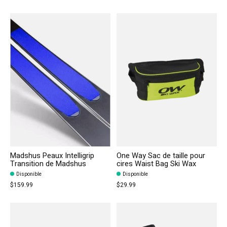
Madshus Peaux Intelligrip
One Way Sac de taille pour
Transition de Madshus
cires Waist Bag Ski Wax
Disponible
Disponible
$159.99
$29.99