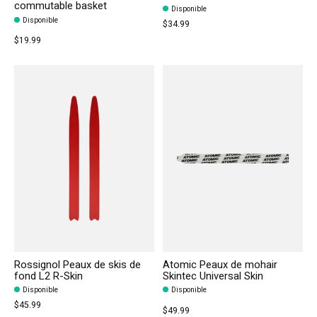
commutable basket
Disponible
Disponible
$34.99
$19.99
Rossignol Peaux de skis de
Atomic Peaux de mohair
fond L2 R-Skin
Skintec Universal Skin
Disponible
Disponible
$45.99
$49.99