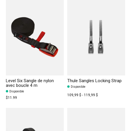
Level Six Sangle de nylon
Thule Sangles Locking Strap
avec boucle 4 m
Disponible
Disponible
109,99 $ - 119,99 $
$11.99