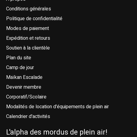
Conditions générales
Politique de confidentialité
Modes de paiement
Expédition et retours
Soutien à la clientèle
Plan du site
Camp de jour
Maïkan Escalade
Devenir membre
Corporatif/Scolaire
Modalités de location d'équipements de plein air
Calendrier d'activités
L'alpha des mordus de plein air!