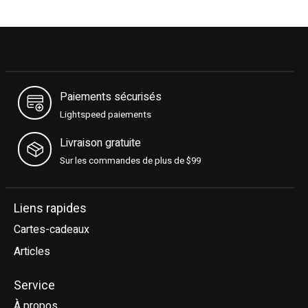
Paiements sécurisés
Lightspeed paiements
Livraison gratuite
Sur les commandes de plus de $99
Liens rapides
Cartes-cadeaux
Articles
Service
À propos