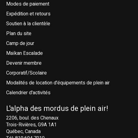
Modes de paiement
Expédition et retours
Soutien à la clientèle
Plan du site
Camp de jour
Maïkan Escalade
Devenir membre
Corporatif/Scolaire
Modalités de location d'équipements de plein air
Calendrier d'activités
L'alpha des mordus de plein air!
2206, boul. des Chenaux
Trois-Rivières, G9A 1A1
Québec, Canada