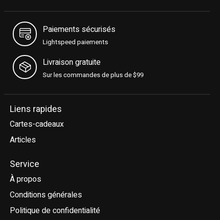
Paiements sécurisés
Lightspeed paiements
Livraison gratuite
Sur les commandes de plus de $99
Liens rapides
Cartes-cadeaux
Articles
Service
À propos
Conditions générales
Politique de confidentialité