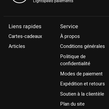
Lightspeed paiements
Liens rapides
Service
Cartes-cadeaux
À propos
Articles
Conditions générales
Politique de
confidentialité
Modes de paiement
Expédition et retours
Soutien à la clientèle
Plan du site