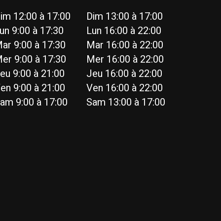
im 12:00 à 17:00
Dim 13:00 à 17:00
un 9:00 à 17:30
Lun 16:00 à 22:00
ar 9:00 à 17:30
Mar 16:00 à 22:00
er 9:00 à 17:30
Mer 16:00 à 22:00
eu 9:00 à 21:00
Jeu 16:00 à 22:00
en 9:00 à 21:00
Ven 16:00 à 22:00
am 9:00 à 17:00
Sam 13:00 à 17:00