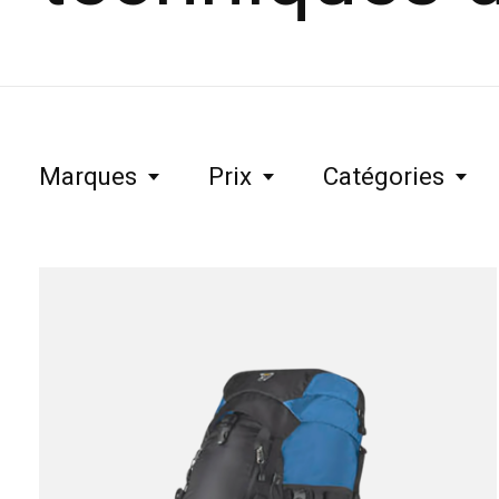
Marques
Prix
Catégories