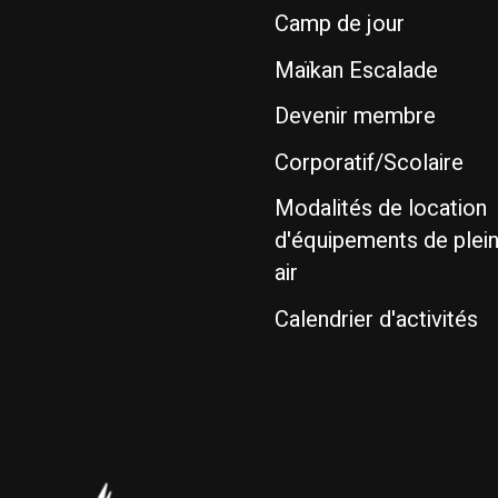
Camp de jour
Maïkan Escalade
Devenir membre
Corporatif/Scolaire
Modalités de location
d'équipements de plei
air
Calendrier d'activités