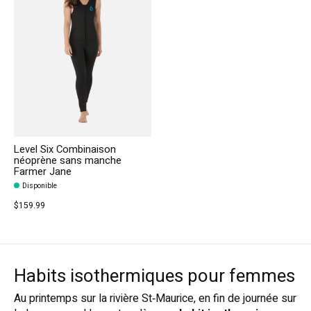
Level Six Combinaison
néoprène sans manche
Farmer Jane
Disponible
$159.99
Habits isothermiques pour femmes
Au printemps sur la rivière St‑Maurice, en fin de journée sur