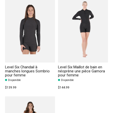
Level Six Chandail à
Level Six Maillot de bain en
manches longues Sombrio
néoprène une pièce Gamora
pour femme
pour femme
Disponible
Disponible
$139.99
$144.99