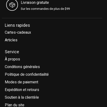
Livraison gratuite
Sur les commandes de plus de $99
Liens rapides
Cartes-cadeaux
Articles
Service
À propos
Conditions générales
Politique de confidentialité
Modes de paiement
Expédition et retours
Soutien à la clientèle
Plan du site