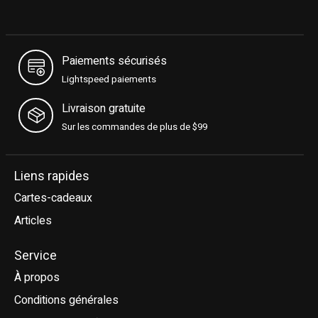
Paiements sécurisés
Lightspeed paiements
Livraison gratuite
Sur les commandes de plus de $99
Liens rapides
Cartes-cadeaux
Articles
Service
À propos
Conditions générales