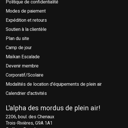
Politique de confidentialité
Modes de paiement
Expédition et retours
Soutien à la clientèle
Plan du site
Camp de jour
Maïkan Escalade
Devenir membre
Corporatif/Scolaire
Modalités de location d'équipements de plein air
Calendrier d'activités
L'alpha des mordus de plein air!
2206, boul. des Chenaux
Trois-Rivières, G9A 1A1