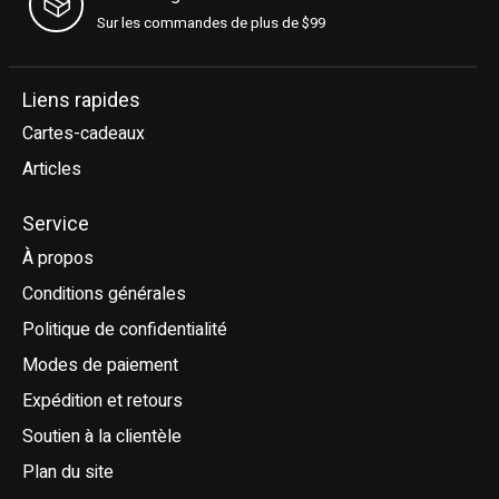
Sur les commandes de plus de $99
Liens rapides
Cartes-cadeaux
Articles
Service
À propos
Conditions générales
Politique de confidentialité
Modes de paiement
Expédition et retours
Soutien à la clientèle
Plan du site