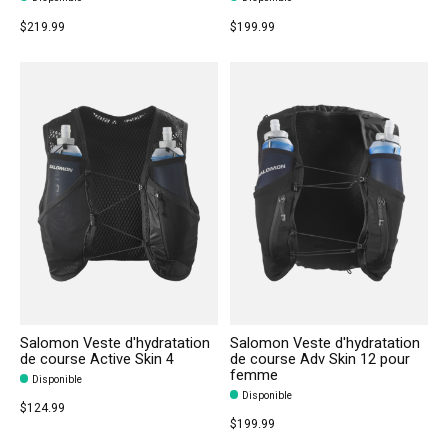
$219.99
$199.99
Salomon Veste d'hydratation
Salomon Veste d'hydratation
de course Active Skin 4
de course Adv Skin 12 pour
femme
Disponible
Disponible
$124.99
$199.99