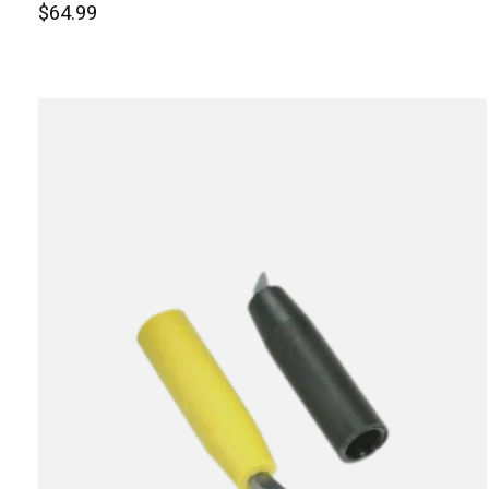
$64.99