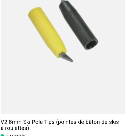
V2 8mm Ski Pole Tips (pointes de bâton de skis
à roulettes)