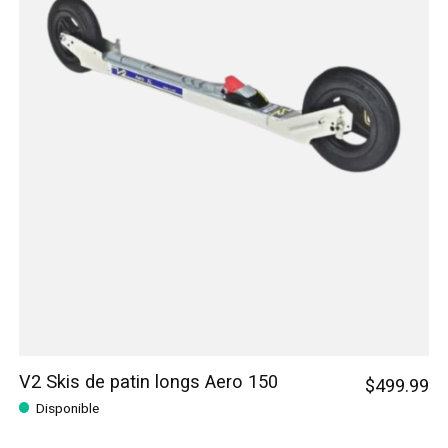
V2 Skis de patin longs Aero 150
$499.99
Disponible