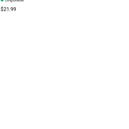
Disponible
$21.99