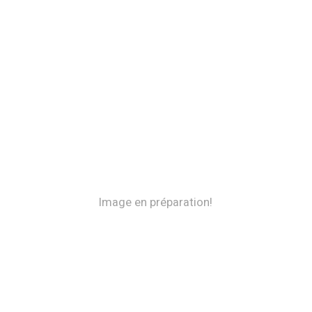
Image en préparation!