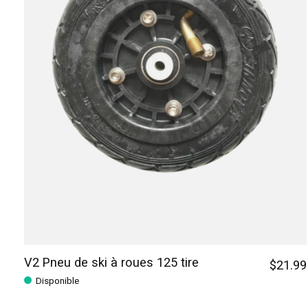
V2 Pneu de ski à roues 125 tire
$21.99
Disponible