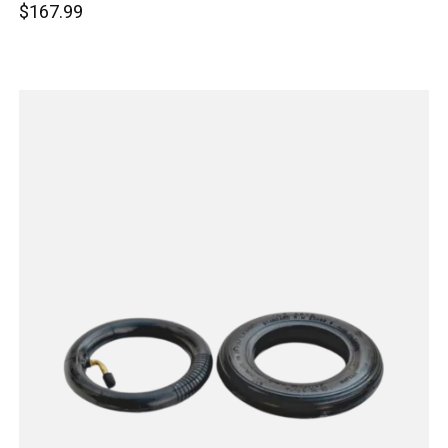
$167.99