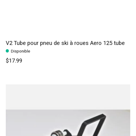
V2 Tube pour pneu de ski à roues Aero 125 tube
Disponible
$17.99