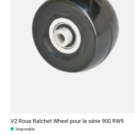
V2 Roue Ratchet Wheel pour la série 900 RW9
Disponible