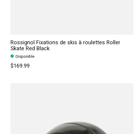
Rossignol Fixations de skis à roulettes Roller
Skate Red Black
Disponible
$169.99