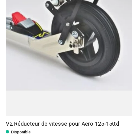
V2 Réducteur de vitesse pour Aero 125-150xl
Disponible