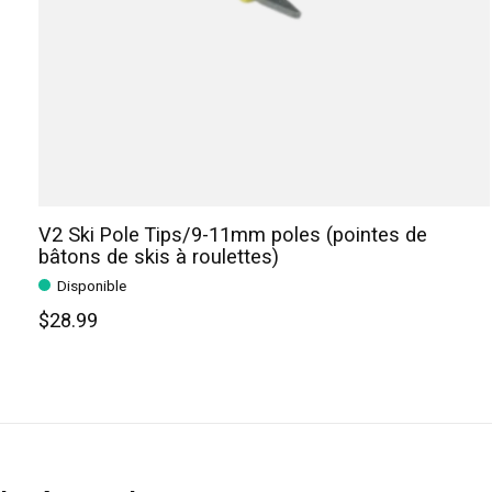
V2 Ski Pole Tips/9-11mm poles (pointes de
bâtons de skis à roulettes)
Disponible
$28.99