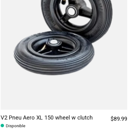
V2 Pneu Aero XL 150 wheel w clutch
$89.99
Disponible