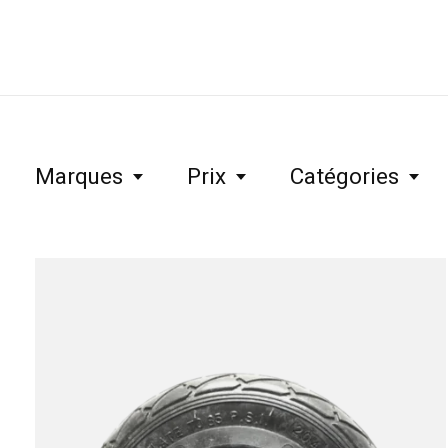
Marques
Prix
Catégories