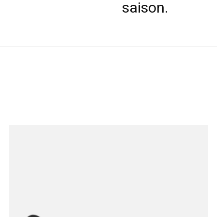
saison.