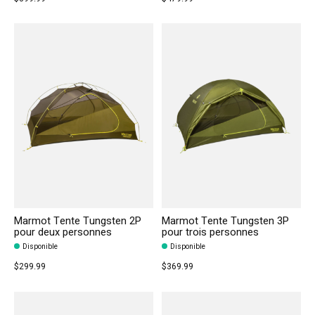
Marmot Tente Tungsten 2P
Marmot Tente Tungsten 3P
pour deux personnes
pour trois personnes
Disponible
Disponible
$299.99
$369.99