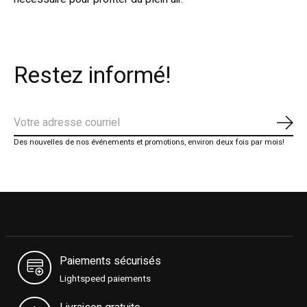
Restez informé!
S'ab
Des nouvelles de nos événements et promotions, environ deux fois par mois!
Paiements sécurisés
Lightspeed paiements