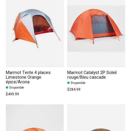
Marmot Tente 4 places
Marmot Catalyst 2P Soleil
Limestone Orange
rouge/Bleu cascade
épice/Arona
Disponible
Disponible
$284.99
$499.99