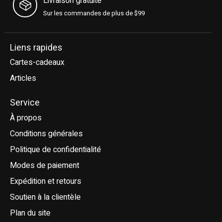
Livraison gratuite
Sur les commandes de plus de $99
Liens rapides
Cartes-cadeaux
Articles
Service
À propos
Conditions générales
Politique de confidentialité
Modes de paiement
Expédition et retours
Soutien à la clientèle
Plan du site