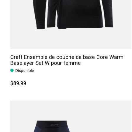
Craft Ensemble de couche de base Core Warm
Baselayer Set W pour femme
Disponible
$89.99