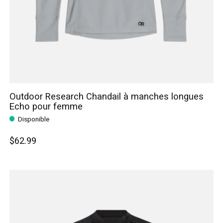
Outdoor Research Chandail à manches longues
Echo pour femme
Disponible
$62.99