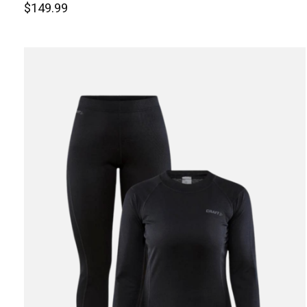
$149.99