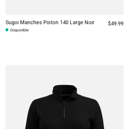
Sugoi Manches Piston 140 Large Noir
$49.99
Disponible