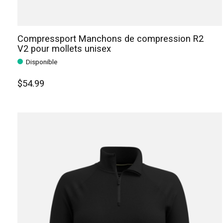
Compressport Manchons de compression R2
V2 pour mollets unisex
Disponible
$54.99