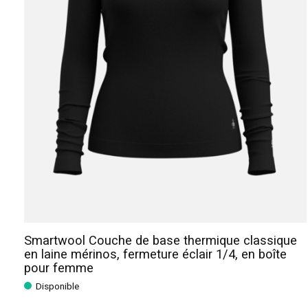
Smartwool Couche de base thermique classique
en laine mérinos, fermeture éclair 1/4, en boîte
pour femme
Disponible