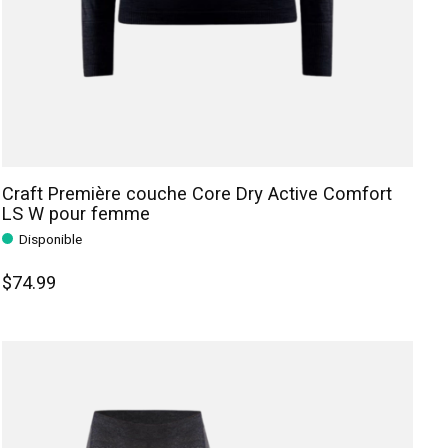
Craft Première couche Core Dry Active Comfort
LS W pour femme
Disponible
$74.99