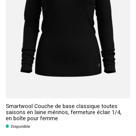
Smartwool Couche de base classique toutes
saisons en laine mérinos, fermeture éclair 1/4,
en boîte pour femme
Disponible