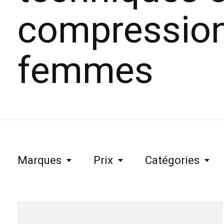
compression
femmes
Marques
Prix
Catégories