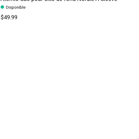
Disponible
$49.99