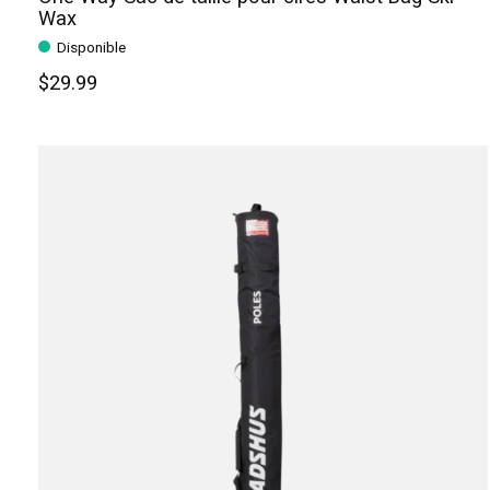
Wax
Disponible
$29.99