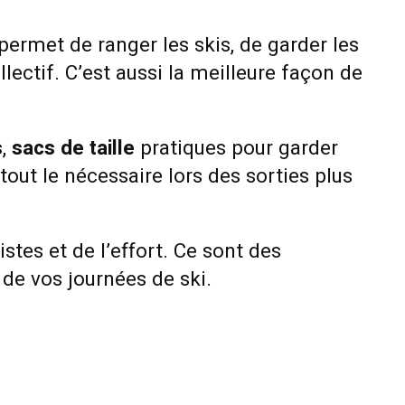
 permet de ranger les skis, de garder les
lectif. C’est aussi la meilleure façon de
s
,
sacs de taille
pratiques pour garder
out le nécessaire lors des sorties plus
istes et de l’effort. Ce sont des
 de vos journées de ski.