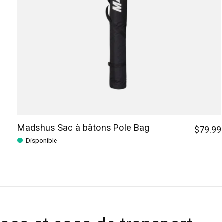
Madshus Sac à bâtons Pole Bag
$79.99
Disponible