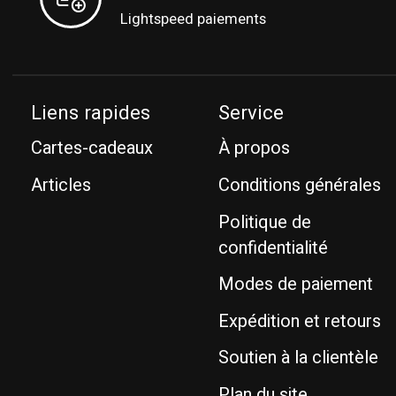
Lightspeed paiements
Liens rapides
Service
Cartes-cadeaux
À propos
Articles
Conditions générales
Politique de
confidentialité
Modes de paiement
Expédition et retours
Soutien à la clientèle
Plan du site