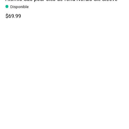
Disponible
$69.99