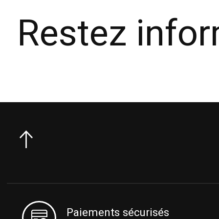
Restez info
Paiements sécurisés