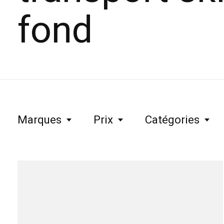
fond
Marques
Prix
Catégories