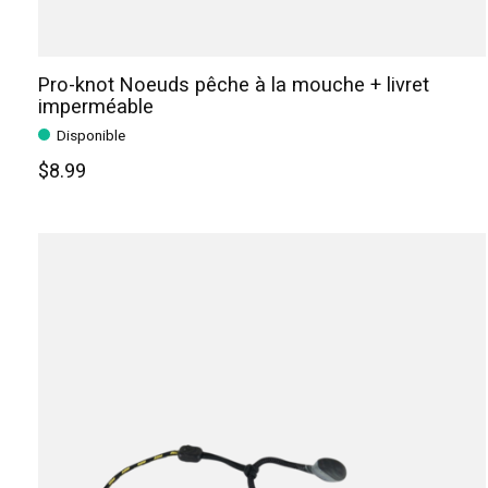
Pro-knot Noeuds pêche à la mouche + livret
imperméable
Disponible
$8.99