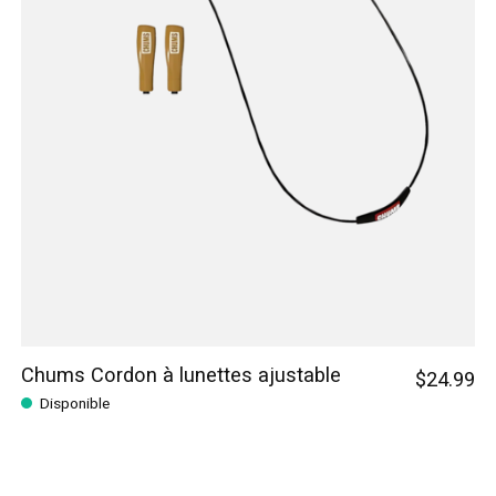
Chums Cordon à lunettes ajustable
$24.99
Disponible