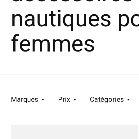
nautiques p
femmes
Marques
Prix
Catégories