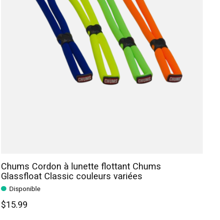
Chums Cordon à lunette flottant Chums
Glassfloat Classic couleurs variées
Disponible
$15.99