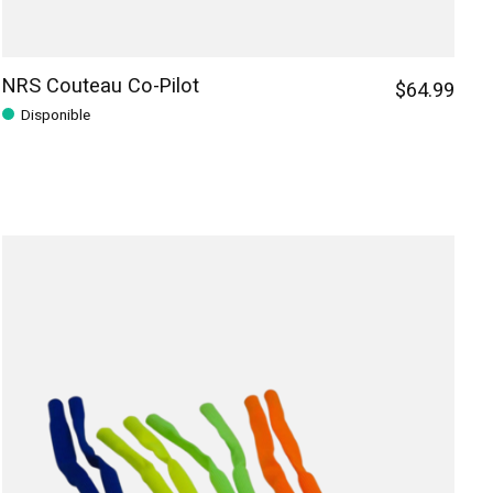
NRS Couteau Co-Pilot
$64.99
Disponible