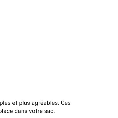
ples et plus agréables. Ces
place dans votre sac.