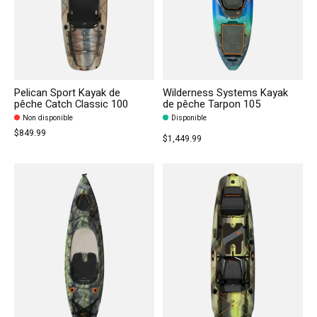
Pelican Sport Kayak de
Wilderness Systems Kayak
pêche Catch Classic 100
de pêche Tarpon 105
Non disponible
Disponible
$849.99
$1,449.99