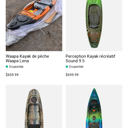
Waapa Kayak de pêche
Perception Kayak récréatif
Waapa Lena
Sound 9.5
Disponible
Disponible
$659.99
$699.99