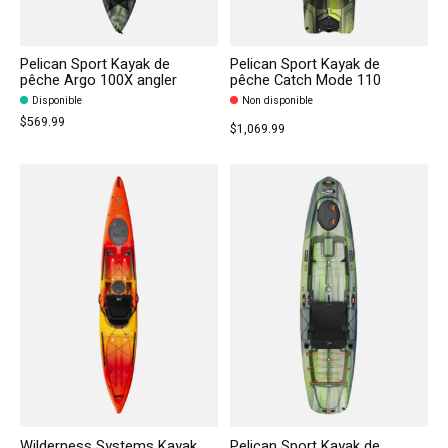
Pelican Sport Kayak de
Pelican Sport Kayak de
pêche Argo 100X angler
pêche Catch Mode 110
Disponible
Non disponible
$569.99
$1,069.99
Wilderness Systems Kayak
Pelican Sport Kayak de