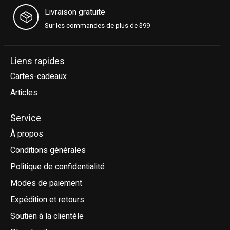
Livraison gratuite
Sur les commandes de plus de $99
Liens rapides
Cartes-cadeaux
Articles
Service
À propos
Conditions générales
Politique de confidentialité
Modes de paiement
Expédition et retours
Soutien à la clientèle