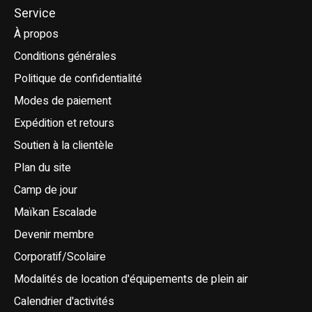
Service
À propos
Conditions générales
Politique de confidentialité
Modes de paiement
Expédition et retours
Soutien à la clientèle
Plan du site
Camp de jour
Maïkan Escalade
Devenir membre
Corporatif/Scolaire
Modalités de location d'équipements de plein air
Calendrier d'activités