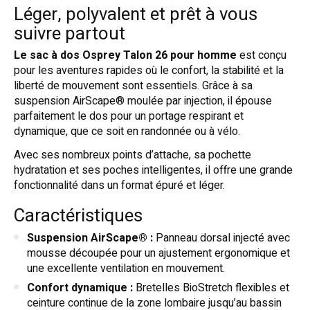
Léger, polyvalent et prêt à vous
suivre partout
Le sac à dos Osprey Talon 26 pour homme
est conçu
pour les aventures rapides où le confort, la stabilité et la
liberté de mouvement sont essentiels. Grâce à sa
suspension AirScape® moulée par injection, il épouse
parfaitement le dos pour un portage respirant et
dynamique, que ce soit en randonnée ou à vélo.
Avec ses nombreux points d’attache, sa pochette
hydratation et ses poches intelligentes, il offre une grande
fonctionnalité dans un format épuré et léger.
Caractéristiques
Suspension AirScape® :
Panneau dorsal injecté avec
mousse découpée pour un ajustement ergonomique et
une excellente ventilation en mouvement.
Confort dynamique :
Bretelles BioStretch flexibles et
ceinture continue de la zone lombaire jusqu’au bassin