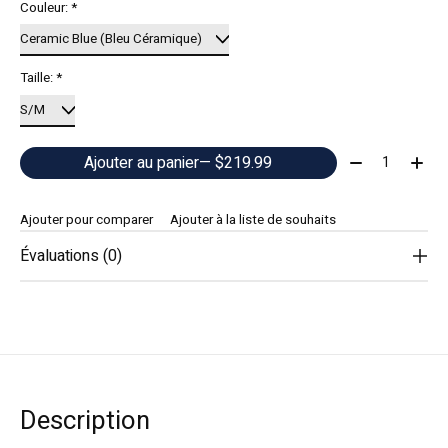
Couleur:
*
Taille:
*
Quantité:
Ajouter au panier
— $219.99
Ajouter pour comparer
Ajouter à la liste de souhaits
Évaluations (0)
Description