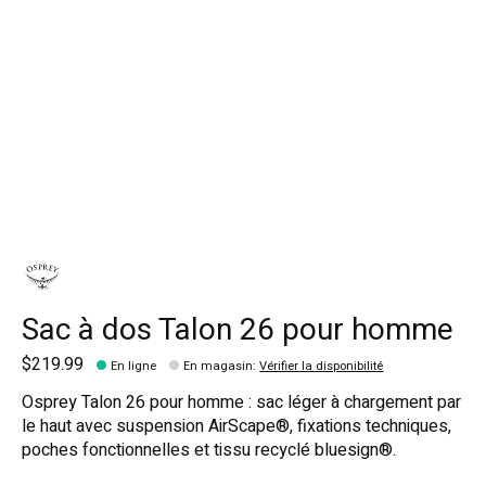
Sac à dos Talon 26 pour homme
$219.99
En ligne
En magasin
:
Vérifier la disponibilité
Osprey Talon 26 pour homme : sac léger à chargement par
le haut avec suspension AirScape®, fixations techniques,
poches fonctionnelles et tissu recyclé bluesign®.