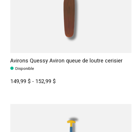
Avirons Quessy Aviron queue de loutre cerisier
Disponible
149,99 $ - 152,99 $