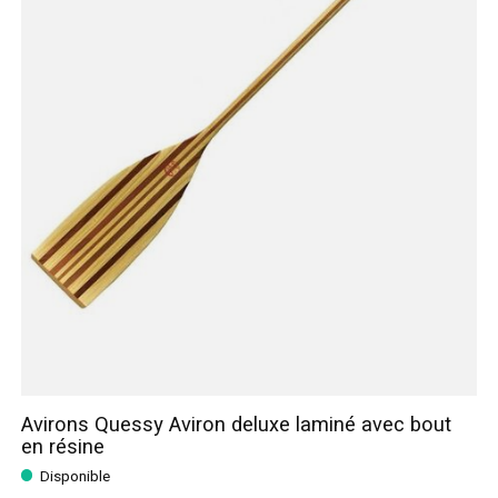
Avirons Quessy Aviron deluxe laminé avec bout
en résine
Disponible