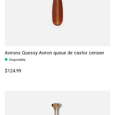
Avirons Quessy Aviron queue de castor cerisier
Disponible
$124.99