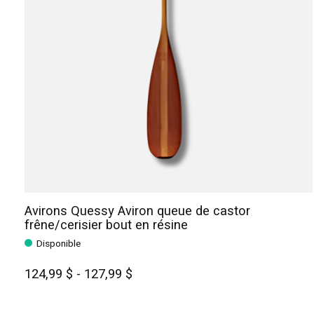
Avirons Quessy Aviron queue de castor
frêne/cerisier bout en résine
Disponible
124,99 $ - 127,99 $