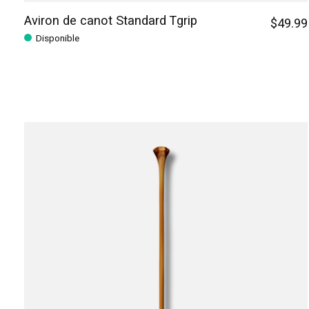
Aviron de canot Standard Tgrip
$49.99
Disponible