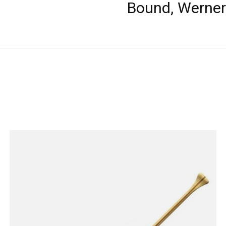
Bound, Werner 