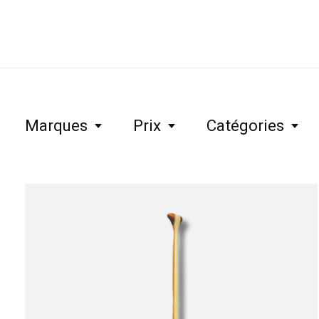
Marques
Prix
Catégories