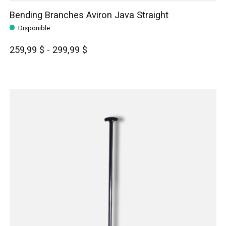
Bending Branches Aviron Java Straight
Disponible
259,99 $ - 299,99 $