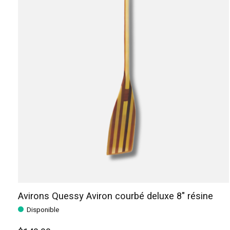
Avirons Quessy Aviron courbé deluxe 8" résine
Disponible