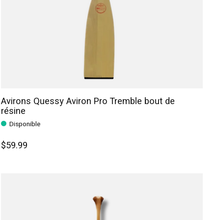
Avirons Quessy Aviron Pro Tremble bout de
résine
Disponible
$59.99