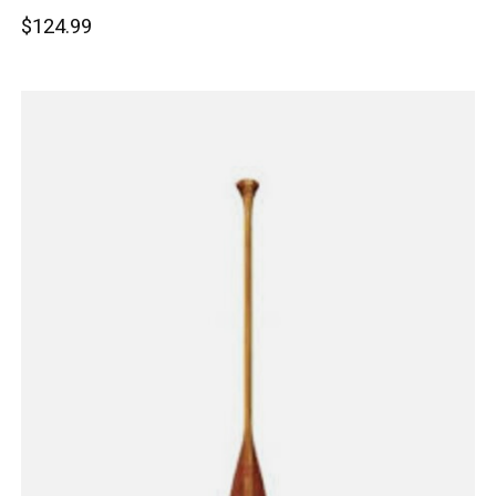
$124.99