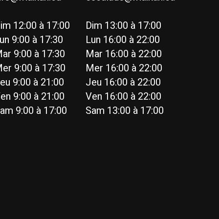
im 12:00 à 17:00
Dim 13:00 à 17:00
un 9:00 à 17:30
Lun 16:00 à 22:00
ar 9:00 à 17:30
Mar 16:00 à 22:00
er 9:00 à 17:30
Mer 16:00 à 22:00
eu 9:00 à 21:00
Jeu 16:00 à 22:00
en 9:00 à 21:00
Ven 16:00 à 22:00
am 9:00 à 17:00
Sam 13:00 à 17:00