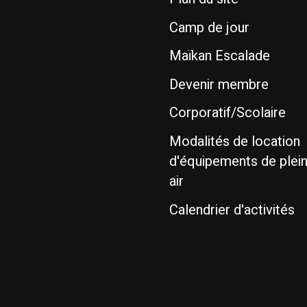
Camp de jour
Maïkan Escalade
Devenir membre
Corporatif/Scolaire
Modalités de location
d'équipements de plei
air
Calendrier d'activités