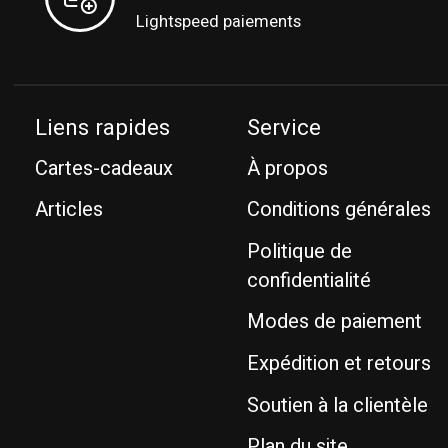
Lightspeed paiements
Liens rapides
Service
Cartes-cadeaux
À propos
Articles
Conditions générales
Politique de
confidentialité
Modes de paiement
Expédition et retours
Soutien à la clientèle
Plan du site