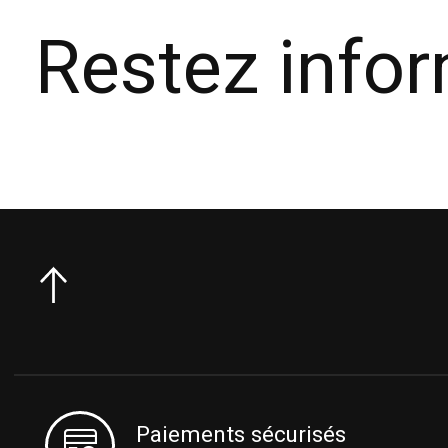
Restez info
Paiements sécurisés