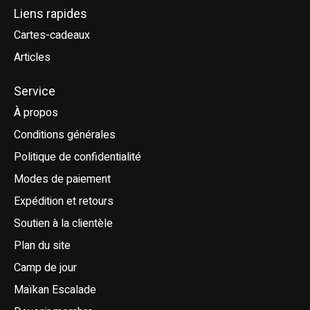
Liens rapides
Cartes-cadeaux
Articles
Service
À propos
Conditions générales
Politique de confidentialité
Modes de paiement
Expédition et retours
Soutien à la clientèle
Plan du site
Camp de jour
Maïkan Escalade