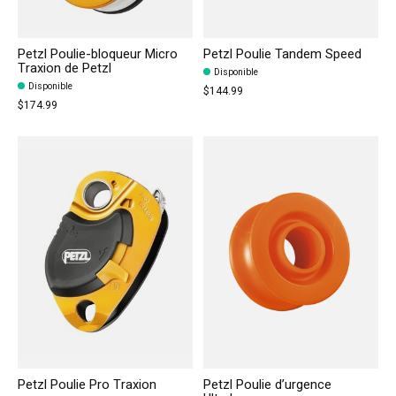
Petzl Poulie-bloqueur Micro
Petzl Poulie Tandem Speed
Traxion de Petzl
Disponible
Disponible
$144.99
$174.99
Petzl Poulie Pro Traxion
Petzl Poulie d’urgence