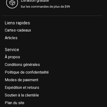
Livraison gratuite
Sur les commandes de plus de $99
Liens rapides
Cartes-cadeaux
Articles
Service
À propos
Conditions générales
Politique de confidentialité
Modes de paiement
Expédition et retours
Soutien à la clientèle
Plan du site