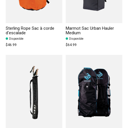
Sterling Rope Sac à corde
Marmot Sac Urban Hauler
d'escalade
Medium
Disponible
Disponible
$46.99
$64.99