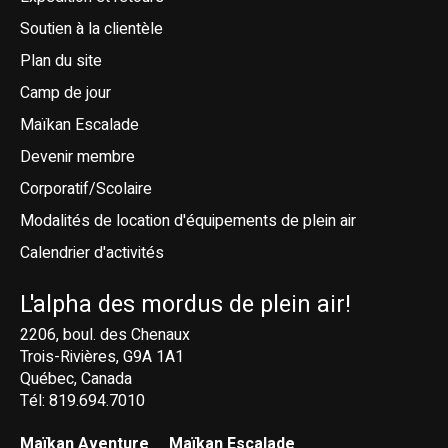
Soutien à la clientèle
Plan du site
Camp de jour
Maïkan Escalade
Devenir membre
Corporatif/Scolaire
Modalités de location d'équipements de plein air
Calendrier d'activités
L'alpha des mordus de plein air!
2206, boul. des Chenaux
Trois-Rivières, G9A 1A1
Québec, Canada
Tél: 819.694.7010
Maïkan Aventure
Maïkan Escalade