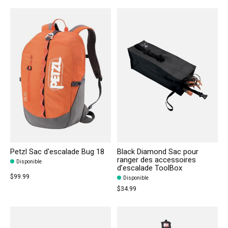
Petzl Sac d'escalade Bug 18
Black Diamond Sac pour
ranger des accessoires
Disponible
d’escalade ToolBox
$99.99
Disponible
$34.99