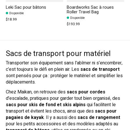
Leki Sac pour bâtons
Boardworks Sac à roues
Roller Travel Bag
Disponible
Disponible
$18.99
$193.99
Sacs de transport pour matériel
Transporter son équipement sans l’abîmer ni s’encombrer,
c’est toujours le défi en plein air. Les
sacs de transport
sont pensés pour ça : protéger le matériel et simplifier les
déplacements.
Chez Maikan, on retrouve des
sacs pour cordes
d’escalade, pratiques pour garder tout bien organisé, des
sacs pour skis de fond et skis alpins
qui facilitent le
transport et évitent les chocs, ainsi que des
sacs pour
pagaies de kayak
. Il y a aussi des
sacs de rangement
pour les petits accessoires et des modèles adaptés au