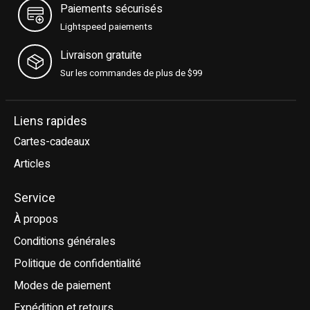
Paiements sécurisés
Lightspeed paiements
Livraison gratuite
Sur les commandes de plus de $99
Liens rapides
Cartes-cadeaux
Articles
Service
À propos
Conditions générales
Politique de confidentialité
Modes de paiement
Expédition et retours