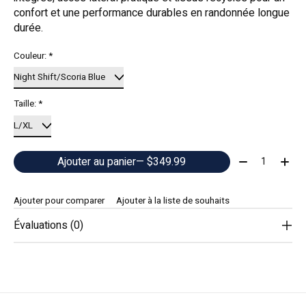
confort et une performance durables en randonnée longue
durée.
Couleur:
*
Taille:
*
Quantité:
Ajouter au panier
— $349.99
Ajouter pour comparer
Ajouter à la liste de souhaits
Évaluations (0)