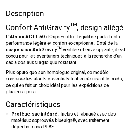
Description
Confort AntiGravity™, design allégé
L’Atmos AG LT 50
d’Osprey offre l’équilibre parfait entre
performance légère et confort exceptionnel. Doté de la
suspension AntiGravity™
ventilée et enveloppante, il est
conçu pour les aventuriers techniques à la recherche d’un
sac à dos aussi agile que résistant.
Plus épuré que son homologue original, ce modèle
conserve les atouts essentiels tout en réduisant le poids,
ce qui en fait un choix idéal pour les expéditions de
plusieurs jours.
Caractéristiques
Protège-sac intégré
: Inclus et fabriqué avec des
matériaux approuvés bluesign®, avec traitement
déperlant sans PFAS.