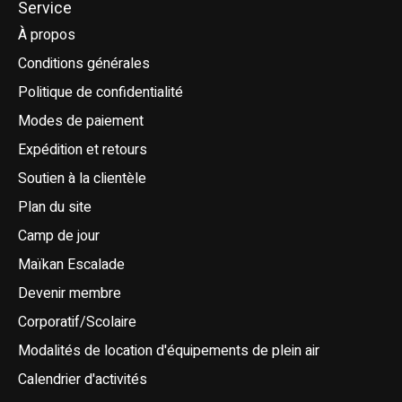
Service
À propos
Conditions générales
Politique de confidentialité
Modes de paiement
Expédition et retours
Soutien à la clientèle
Plan du site
Camp de jour
Maïkan Escalade
Devenir membre
Corporatif/Scolaire
Modalités de location d'équipements de plein air
Calendrier d'activités