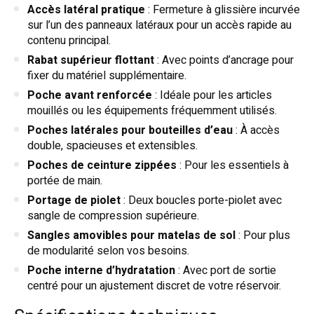
Accès latéral pratique
: Fermeture à glissière incurvée
sur l’un des panneaux latéraux pour un accès rapide au
contenu principal.
Rabat supérieur flottant
: Avec points d’ancrage pour
fixer du matériel supplémentaire.
Poche avant renforcée
: Idéale pour les articles
mouillés ou les équipements fréquemment utilisés.
Poches latérales pour bouteilles d’eau
: À accès
double, spacieuses et extensibles.
Poches de ceinture zippées
: Pour les essentiels à
portée de main.
Portage de piolet
: Deux boucles porte-piolet avec
sangle de compression supérieure.
Sangles amovibles pour matelas de sol
: Pour plus
de modularité selon vos besoins.
Poche interne d’hydratation
: Avec port de sortie
centré pour un ajustement discret de votre réservoir.