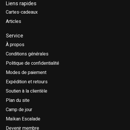
Liens rapides
Cartes-cadeaux
Articles
Service
À propos
Conditions générales
Politique de confidentialité
Modes de paiement
Expédition et retours
Soutien à la clientèle
Plan du site
Camp de jour
Maïkan Escalade
Devenir membre