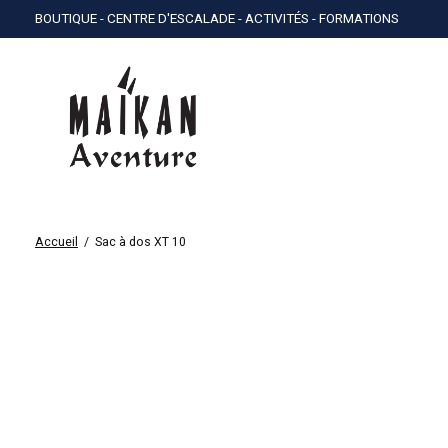
BOUTIQUE - CENTRE D'ESCALADE - ACTIVITÉS - FORMATIONS
Accueil
/
Sac à dos XT 10