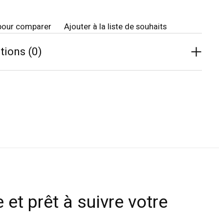
pour comparer
Ajouter à la liste de souhaits
tions (0)
 et prêt à suivre votre