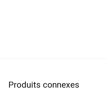
Produits connexes
Carousel items