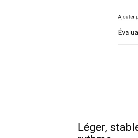
Ajouter 
Évalua
Léger, stable