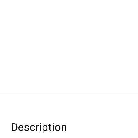
Description