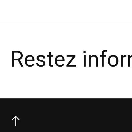
Restez info