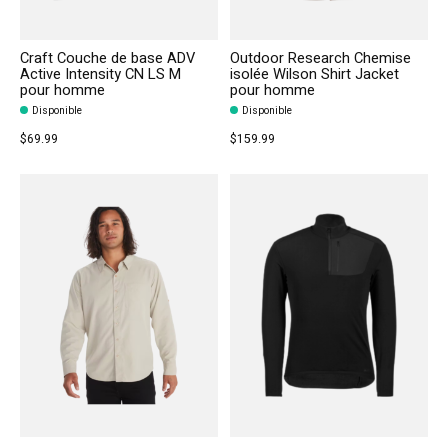
Craft Couche de base ADV
Outdoor Research Chemise
Active Intensity CN LS M
isolée Wilson Shirt Jacket
pour homme
pour homme
Disponible
Disponible
$69.99
$159.99