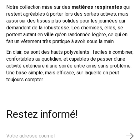
Notre collection mise sur des
matières respirantes
qui
restent agréables à porter lors des sorties actives, mais
aussi sur des tissus plus solides pour les journées qui
demandent de la robustesse. Les chemises, elles, se
portent autant en
ville
qu’en randonnée légère, ce qui en
fait un vêtement très pratique à avoir sous la main.
En clair, ce sont des hauts polyvalents : faciles à combiner,
confortables au quotidien, et capables de passer d’une
activité extérieure à une soirée entre amis sans problème.
Une base simple, mais efficace, sur laquelle on peut
toujours compter.
Restez informé!
S'ab