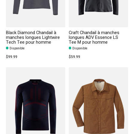
Black Diamond Chandail à
Craft Chandail à manches
manches longues Lightwire
longues ADV Essence LS
Tech Tee pour homme
Tee M pour homme
Disponible
Disponible
$99.99
$59.99