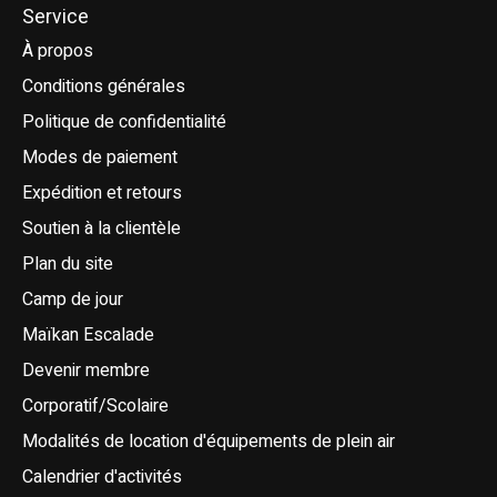
Service
À propos
Conditions générales
Politique de confidentialité
Modes de paiement
Expédition et retours
Soutien à la clientèle
Plan du site
Camp de jour
Maïkan Escalade
Devenir membre
Corporatif/Scolaire
Modalités de location d'équipements de plein air
Calendrier d'activités