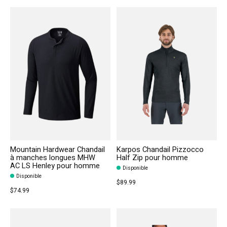
Mountain Hardwear Chandail
Karpos Chandail Pizzocco
à manches longues MHW
Half Zip pour homme
AC LS Henley pour homme
Disponible
Disponible
$89.99
$74.99