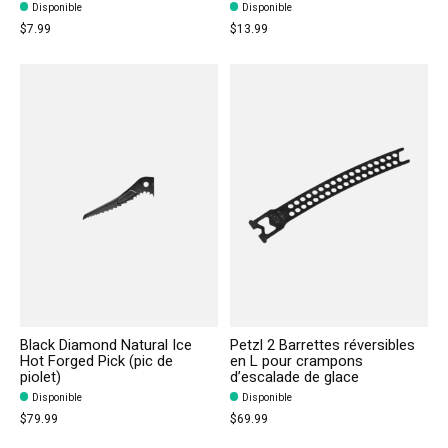
Disponible
Disponible
$7.99
$13.99
Black Diamond Natural Ice
Petzl 2 Barrettes réversibles
Hot Forged Pick (pic de
en L pour crampons
piolet)
d’escalade de glace
Disponible
Disponible
$79.99
$69.99