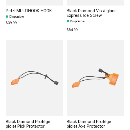
Petzl MULTIHOOK HOOK
Black Diamond Vis à glace
Express Ice Screw
Disponible
Disponible
$39.99
$84.99
Black Diamond Protège
Black Diamond Protège
piolet Pick Protector
piolet Axe Protector