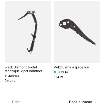
Black Diamond Piolet
Petzl Lame à glace Ice
technique Viper hammer
Disponible
Disponible
$84.99
$299.99
Préc.
Page suivante