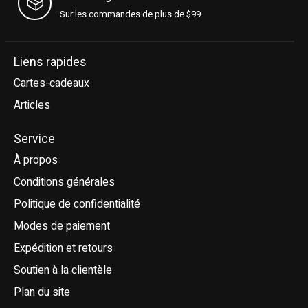
Sur les commandes de plus de $99
Liens rapides
Cartes-cadeaux
Articles
Service
À propos
Conditions générales
Politique de confidentialité
Modes de paiement
Expédition et retours
Soutien à la clientèle
Plan du site