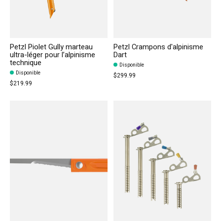
Petzl Piolet Gully marteau
Petzl Crampons d'alpinisme
ultra-léger pour l’alpinisme
Dart
technique
Disponible
Disponible
$299.99
$219.99