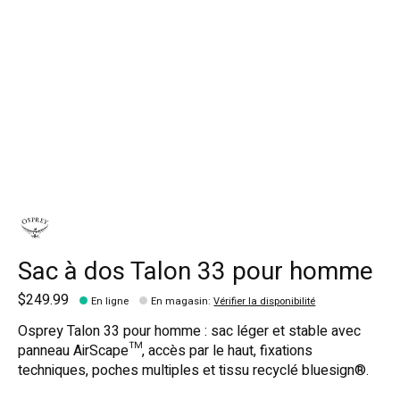
Sac à dos Talon 33 pour homme
$249.99
En ligne
En magasin
:
Vérifier la disponibilité
Osprey Talon 33 pour homme : sac léger et stable avec
panneau AirScape™, accès par le haut, fixations
techniques, poches multiples et tissu recyclé bluesign®.