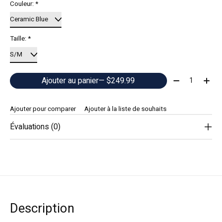
Couleur:
*
Taille:
*
Quantité:
Ajouter au panier
— $249.99
Ajouter pour comparer
Ajouter à la liste de souhaits
Évaluations (0)
Description