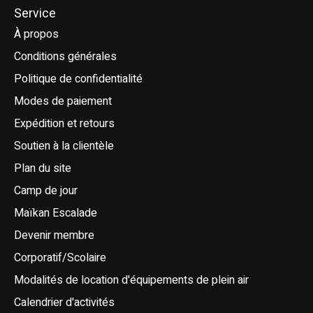
Service
À propos
Conditions générales
Politique de confidentialité
Modes de paiement
Expédition et retours
Soutien à la clientèle
Plan du site
Camp de jour
Maïkan Escalade
Devenir membre
Corporatif/Scolaire
Modalités de location d'équipements de plein air
Calendrier d'activités