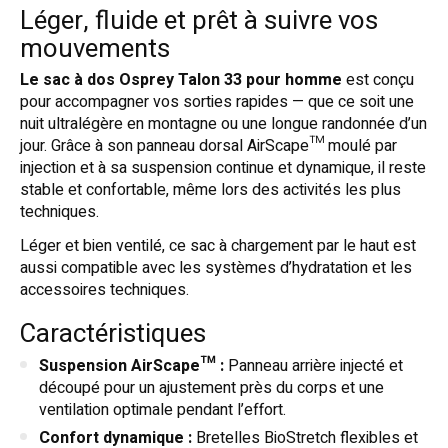
Léger, fluide et prêt à suivre vos
mouvements
Le sac à dos Osprey Talon 33 pour homme
est conçu
pour accompagner vos sorties rapides — que ce soit une
nuit ultralégère en montagne ou une longue randonnée d’un
jour. Grâce à son panneau dorsal AirScape™ moulé par
injection et à sa suspension continue et dynamique, il reste
stable et confortable, même lors des activités les plus
techniques.
Léger et bien ventilé, ce sac à chargement par le haut est
aussi compatible avec les systèmes d’hydratation et les
accessoires techniques.
Caractéristiques
Suspension AirScape™ :
Panneau arrière injecté et
découpé pour un ajustement près du corps et une
ventilation optimale pendant l’effort.
Confort dynamique :
Bretelles BioStretch flexibles et