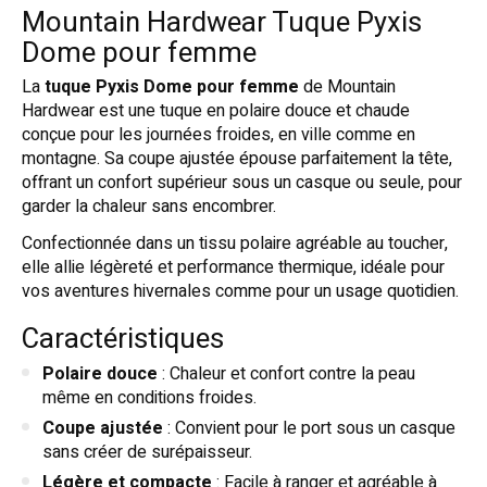
Mountain Hardwear Tuque Pyxis
Dome pour femme
La
tuque Pyxis Dome pour femme
de Mountain
Hardwear est une tuque en polaire douce et chaude
conçue pour les journées froides, en ville comme en
montagne. Sa coupe ajustée épouse parfaitement la tête,
offrant un confort supérieur sous un casque ou seule, pour
garder la chaleur sans encombrer.
Confectionnée dans un tissu polaire agréable au toucher,
elle allie légèreté et performance thermique, idéale pour
vos aventures hivernales comme pour un usage quotidien.
Caractéristiques
Polaire douce
: Chaleur et confort contre la peau
même en conditions froides.
Coupe ajustée
: Convient pour le port sous un casque
sans créer de surépaisseur.
Légère et compacte
: Facile à ranger et agréable à