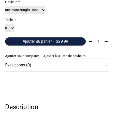
Couleur:
*
Taille:
*
Quantité:
Ajouter au panier
— $29.99
Ajouter pour comparer
Ajouter à la liste de souhaits
Évaluations (0)
Description