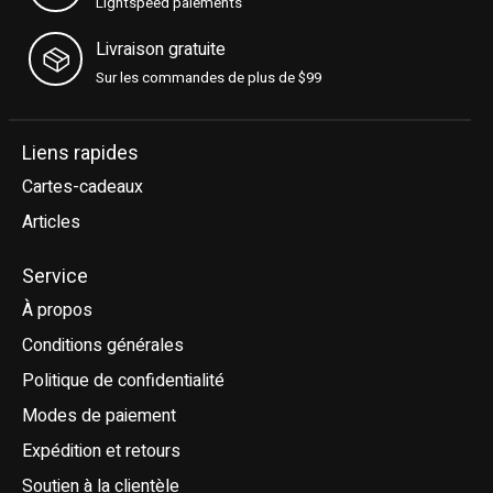
Lightspeed paiements
Livraison gratuite
Sur les commandes de plus de $99
Liens rapides
Cartes-cadeaux
Articles
Service
À propos
Conditions générales
Politique de confidentialité
Modes de paiement
Expédition et retours
Soutien à la clientèle