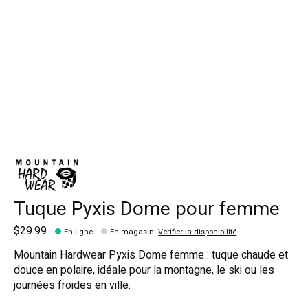
Tuque Pyxis Dome pour femme
$29.99
En ligne
En magasin
:
Vérifier la disponibilité
Mountain Hardwear Pyxis Dome femme : tuque chaude et
douce en polaire, idéale pour la montagne, le ski ou les
journées froides en ville.