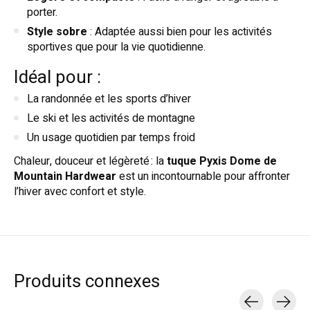
porter.
Style sobre
: Adaptée aussi bien pour les activités
sportives que pour la vie quotidienne.
Idéal pour :
La randonnée et les sports d’hiver
Le ski et les activités de montagne
Un usage quotidien par temps froid
Chaleur, douceur et légèreté : la
tuque Pyxis Dome de
Mountain Hardwear
est un incontournable pour affronter
l’hiver avec confort et style.
Produits connexes