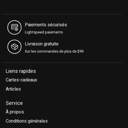
Paiements sécurisés
Lightspeed paiements
Livraison gratuite
Sur les commandes de plus de $99
Liens rapides
Cartes-cadeaux
Articles
Service
À propos
Conditions générales