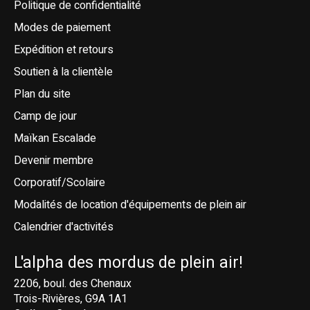
Politique de confidentialité
Modes de paiement
Expédition et retours
Soutien à la clientèle
Plan du site
Camp de jour
Maïkan Escalade
Devenir membre
Corporatif/Scolaire
Modalités de location d'équipements de plein air
Calendrier d'activités
L'alpha des mordus de plein air!
2206, boul. des Chenaux
Trois-Rivières, G9A 1A1