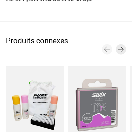
Produits connexes
Carousel items