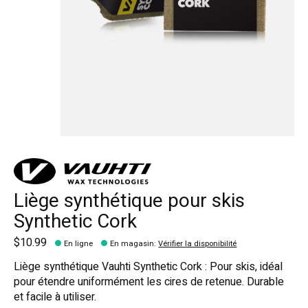
Liège synthétique pour skis
Synthetic Cork
$10.99
En ligne
En magasin
:
Vérifier la disponibilité
Liège synthétique Vauhti Synthetic Cork : Pour skis, idéal
pour étendre uniformément les cires de retenue. Durable
et facile à utiliser.