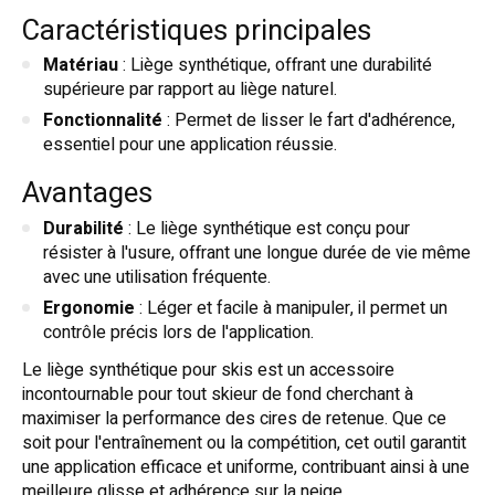
Caractéristiques principales
Matériau
: Liège synthétique, offrant une durabilité
supérieure par rapport au liège naturel.
Fonctionnalité
: Permet de lisser le fart d'adhérence,
essentiel pour une application réussie.
Avantages
Durabilité
: Le liège synthétique est conçu pour
résister à l'usure, offrant une longue durée de vie même
avec une utilisation fréquente.
Ergonomie
: Léger et facile à manipuler, il permet un
contrôle précis lors de l'application.
Le liège synthétique pour skis est un accessoire
incontournable pour tout skieur de fond cherchant à
maximiser la performance des cires de retenue. Que ce
soit pour l'entraînement ou la compétition, cet outil garantit
une application efficace et uniforme, contribuant ainsi à une
meilleure glisse et adhérence sur la neige.