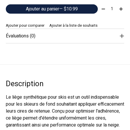
Quantité:
Ajouter au panier
— $10.99
Ajouter pour comparer
Ajouter à la liste de souhaits
Évaluations (0)
Description
Le liège synthétique pour skis est un outil indispensable
pour les skieurs de fond souhaitant appliquer efficacement
leurs cires de retenue. Conçu pour optimiser l'adhérence,
ce liège permet d'étendre uniformément les cires,
garantissant ainsi une performance optimale sur la neige.