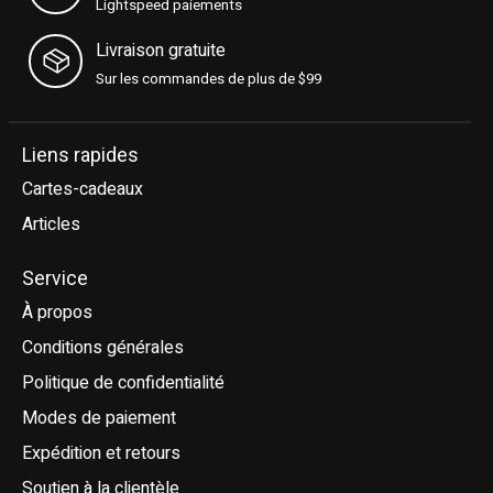
Lightspeed paiements
Livraison gratuite
Sur les commandes de plus de $99
Liens rapides
Cartes-cadeaux
Articles
Service
À propos
Conditions générales
Politique de confidentialité
Modes de paiement
Expédition et retours
Soutien à la clientèle