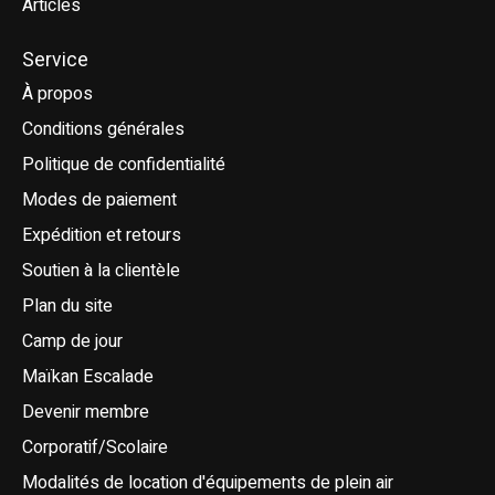
Articles
Service
À propos
Conditions générales
Politique de confidentialité
Modes de paiement
Expédition et retours
Soutien à la clientèle
Plan du site
Camp de jour
Maïkan Escalade
Devenir membre
Corporatif/Scolaire
Modalités de location d'équipements de plein air