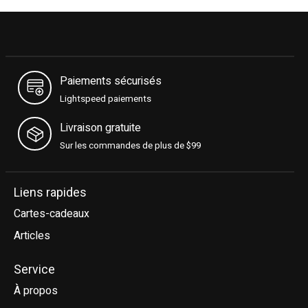
Paiements sécurisés
Lightspeed paiements
Livraison gratuite
Sur les commandes de plus de $99
Liens rapides
Cartes-cadeaux
Articles
Service
À propos