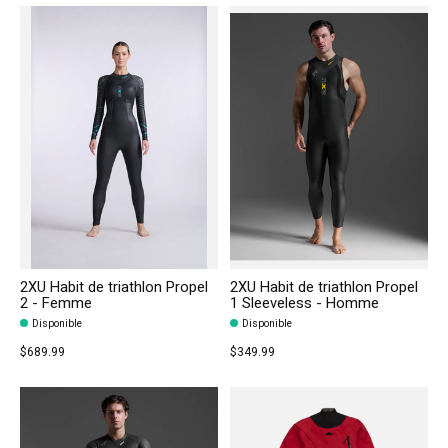
2XU Habit de triathlon Propel
2XU Habit de triathlon Propel
2 - Femme
1 Sleeveless - Homme
Disponible
Disponible
$689.99
$349.99