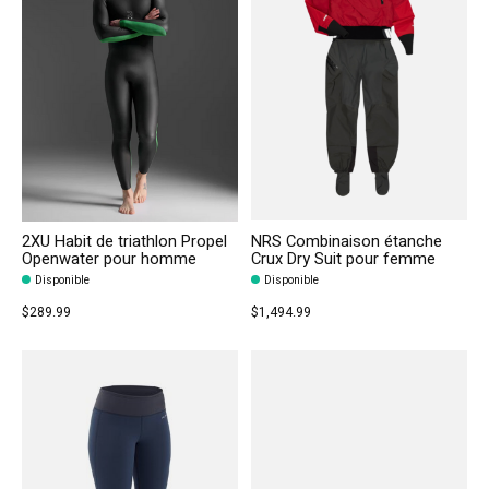
2XU Habit de triathlon Propel
NRS Combinaison étanche
Openwater pour homme
Crux Dry Suit pour femme
Disponible
Disponible
$289.99
$1,494.99