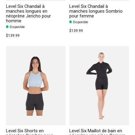
Level Six Chandail à
Level Six Chandail à
manches longues en
manches longues Sombrio
néoprène Jericho pour
pour femme
homme
Disponible
Disponible
$139.99
$139.99
Level Six Shorts en
Level Six Maillot de bain en