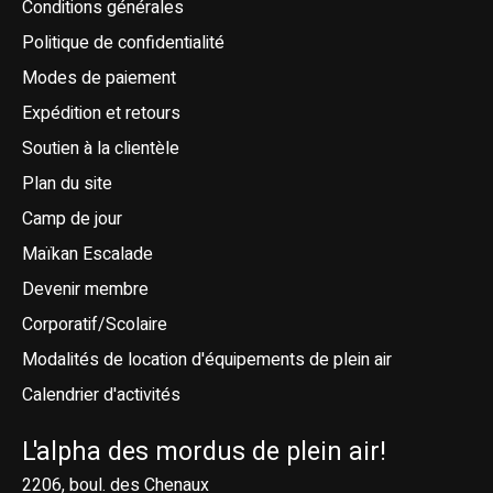
Conditions générales
Politique de confidentialité
Modes de paiement
Expédition et retours
Soutien à la clientèle
Plan du site
Camp de jour
Maïkan Escalade
Devenir membre
Corporatif/Scolaire
Modalités de location d'équipements de plein air
Calendrier d'activités
L'alpha des mordus de plein air!
2206, boul. des Chenaux