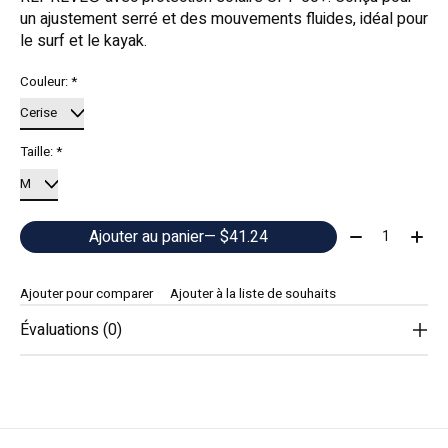
un ajustement serré et des mouvements fluides, idéal pour
le surf et le kayak.
Couleur:
*
Taille:
*
Quantité:
Ajouter au panier
— $41.24
Ajouter pour comparer
Ajouter à la liste de souhaits
Évaluations (0)