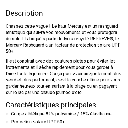
Description
Chassez cette vague ! Le haut Mercury est un rashguard
athlétique qui suivra vos mouvements et vous protégera
du soleil. Fabriqué à partir de lycra recyclé REPREVE®, le
Mercury Rashguard a un facteur de protection solaire UPF
50+.
Il est construit avec des coutures plates pour éviter les
frottements et il sèche rapidement pour vous garder à
l'aise toute la journée. Conçu pour avoir un ajustement plus
serré et plus performant, c'est la couche ultime pour vous
garder heureux tout en surfant à la plage ou en pagayant
sur le lac par une chaude journée d'été.
Caractéristiques principales
Coupe athlétique 82% polyamide / 18% élasthanne
Protection solaire UPF 50+