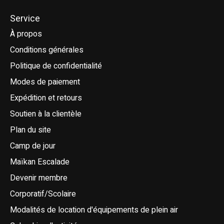
Service
À propos
Conditions générales
Politique de confidentialité
Modes de paiement
Expédition et retours
Soutien à la clientèle
Plan du site
Camp de jour
Maïkan Escalade
Devenir membre
Corporatif/Scolaire
Modalités de location d'équipements de plein air