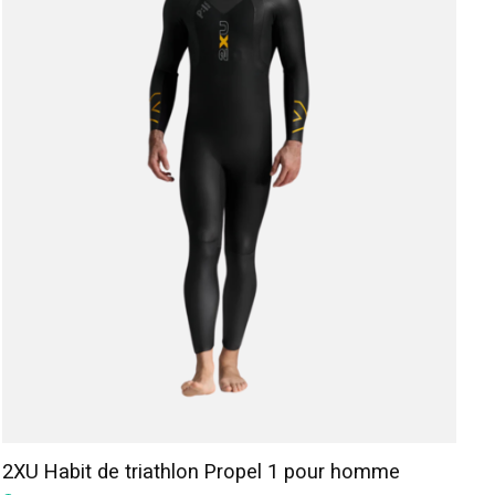
2XU Habit de triathlon Propel 1 pour homme