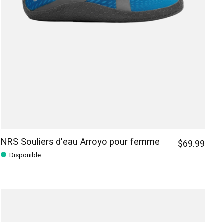
NRS Souliers d'eau Arroyo pour femme
$69.99
Disponible