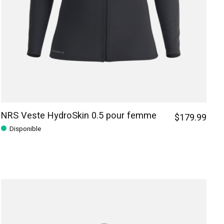
NRS Veste HydroSkin 0.5 pour femme
$179.99
Disponible