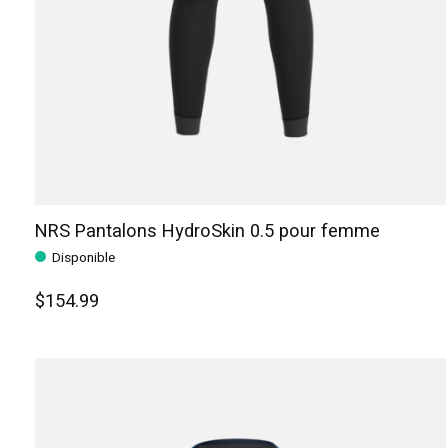
NRS Pantalons HydroSkin 0.5 pour femme
Disponible
$154.99