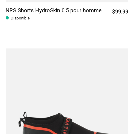
NRS Shorts HydroSkin 0.5 pour homme
$99.99
Disponible