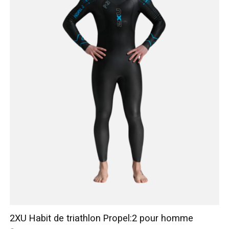
2XU Habit de triathlon Propel:2 pour homme