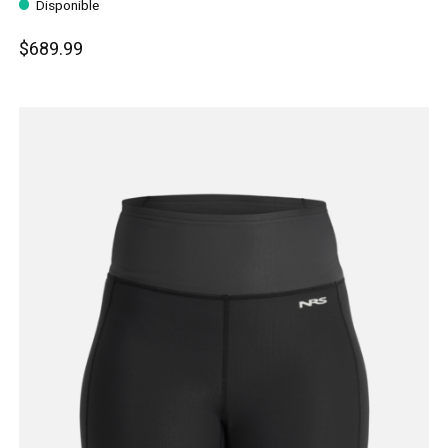
Disponible
$689.99