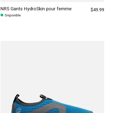
NRS Gants HydroSkin pour femme
$49.99
Disponible