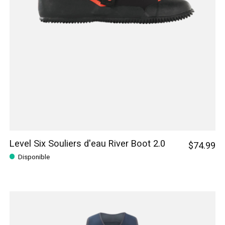
Level Six Souliers d'eau River Boot 2.0
$74.99
Disponible