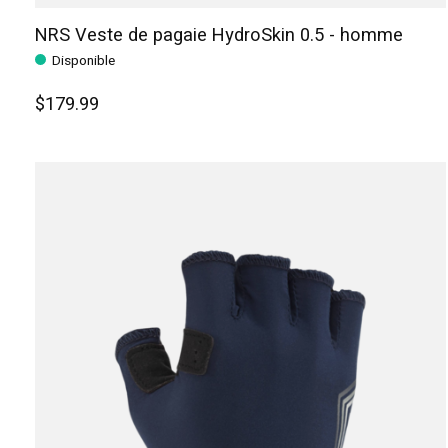
NRS Veste de pagaie HydroSkin 0.5 - homme
Disponible
$179.99