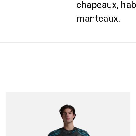
chapeaux, hab
manteaux.