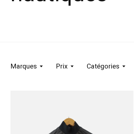
Marques
Prix
Catégories