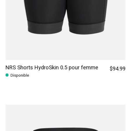
NRS Shorts HydroSkin 0.5 pour femme
$94.99
Disponible