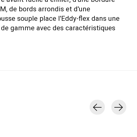
M, de bords arrondis et d'une
usse souple place l'Eddy-flex dans une
ut de gamme avec des caractéristiques