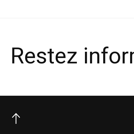
Restez info