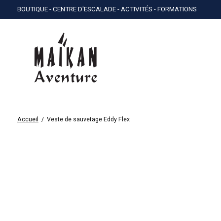
BOUTIQUE - CENTRE D'ESCALADE - ACTIVITÉS - FORMATIONS
Accueil
/
Veste de sauvetage Eddy Flex