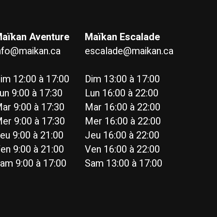
aïkan Aventure
Maïkan Escalade
nfo@maikan.ca
escalade@maikan.ca
im 12:00 à 17:00
Dim 13:00 à 17:00
un 9:00 à 17:30
Lun 16:00 à 22:00
ar 9:00 à 17:30
Mar 16:00 à 22:00
er 9:00 à 17:30
Mer 16:00 à 22:00
eu 9:00 à 21:00
Jeu 16:00 à 22:00
en 9:00 à 21:00
Ven 16:00 à 22:00
am 9:00 à 17:00
Sam 13:00 à 17:00