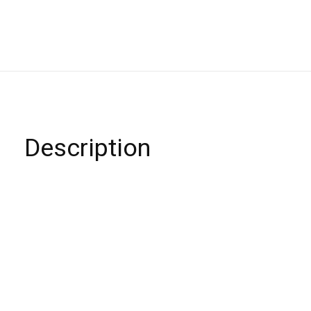
Description