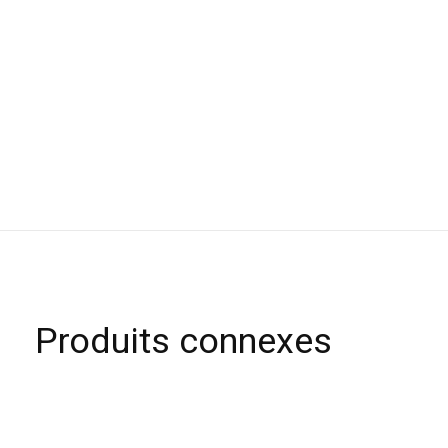
Produits connexes
Carousel items