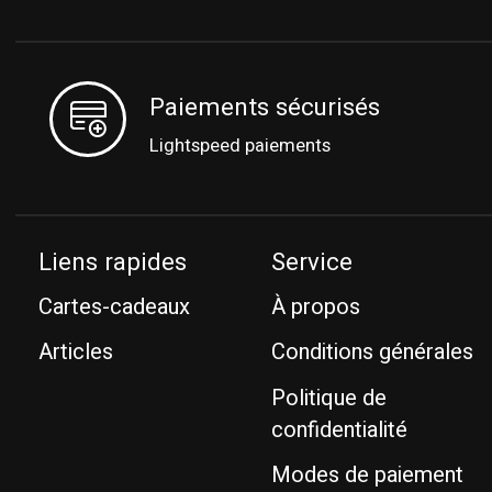
Paiements sécurisés
Lightspeed paiements
Liens rapides
Service
Cartes-cadeaux
À propos
Articles
Conditions générales
Politique de
confidentialité
Modes de paiement