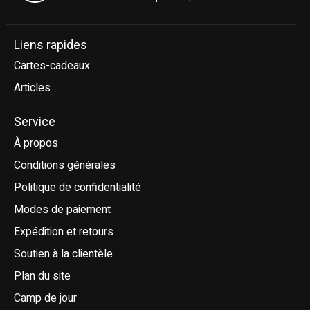
Liens rapides
Cartes-cadeaux
Articles
Service
À propos
Conditions générales
Politique de confidentialité
Modes de paiement
Expédition et retours
Soutien à la clientèle
Plan du site
Camp de jour