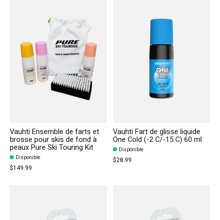
Vauhti Ensemble de farts et
Vauhti Fart de glisse liquide
brosse pour skis de fond à
One Cold (-2 C/-15 C) 60 ml
peaux Pure Ski Touring Kit
Disponible
Disponible
$28.99
$149.99