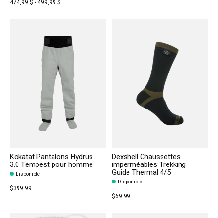
474,99 $ - 499,99 $
Kokatat Pantalons Hydrus
Dexshell Chaussettes
3.0 Tempest pour homme
imperméables Trekking
Guide Thermal 4/5
Disponible
Disponible
$399.99
$69.99