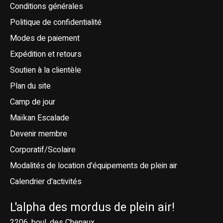
Conditions générales
Politique de confidentialité
Modes de paiement
Expédition et retours
Soutien à la clientèle
Plan du site
Camp de jour
Maïkan Escalade
Devenir membre
Corporatif/Scolaire
Modalités de location d'équipements de plein air
Calendrier d'activités
L'alpha des mordus de plein air!
2206, boul. des Chenaux