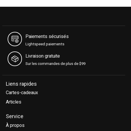
Paiements sécurisés
Lightspeed paiements
Livraison gratuite
Sur les commandes de plus de $99
Liens rapides
Cartes-cadeaux
Articles
Service
À propos