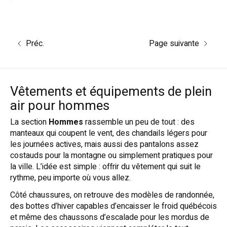
Préc.
Page suivante
Vêtements et équipements de plein
air pour hommes
La section
Hommes
rassemble un peu de tout : des
manteaux qui coupent le vent, des chandails légers pour
les journées actives, mais aussi des pantalons assez
costauds pour la montagne ou simplement pratiques pour
la ville. L’idée est simple : offrir du vêtement qui suit le
rythme, peu importe où vous allez.
Côté chaussures, on retrouve des modèles de randonnée,
des bottes d’hiver capables d’encaisser le froid québécois
et même des chaussons d’escalade pour les mordus de