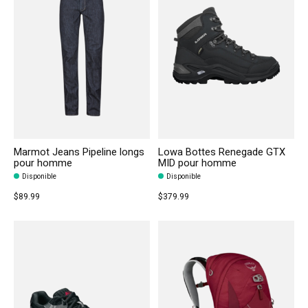
Marmot Jeans Pipeline longs
Lowa Bottes Renegade GTX
pour homme
MID pour homme
Disponible
Disponible
$89.99
$379.99