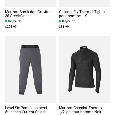
Marmot Sac à dos Graviton
Collants Fly Thermal Tights
38 Steel/Cinder
pour homme - XL
Disponible
Disponible
$208.99
$81.99
Level Six Pantalons semi-
Marmot Chandail Thermo
étanches Current Splash
1/2 zip pour homme Noir