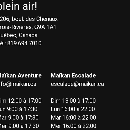
plein air!
206, boul. des Chenaux
rois-Rivières, G9A 1A1
uébec, Canada
él: 819.694.7010
aïkan Aventure
Maïkan Escalade
nfo@maikan.ca
escalade@maikan.ca
im 12:00 à 17:00
Dim 13:00 à 17:00
un 9:00 à 17:30
Lun 16:00 à 22:00
ar 9:00 à 17:30
Mar 16:00 à 22:00
er 9:00 à 17:30
Mer 16:00 à 22:00