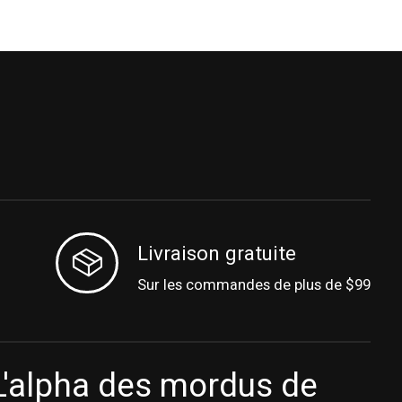
Livraison gratuite
Sur les commandes de plus de $99
L'alpha des mordus de