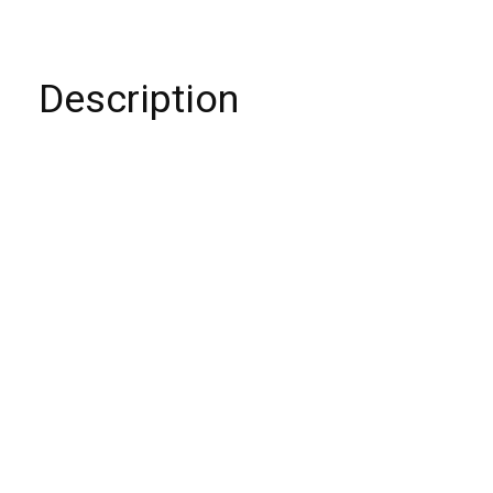
Description