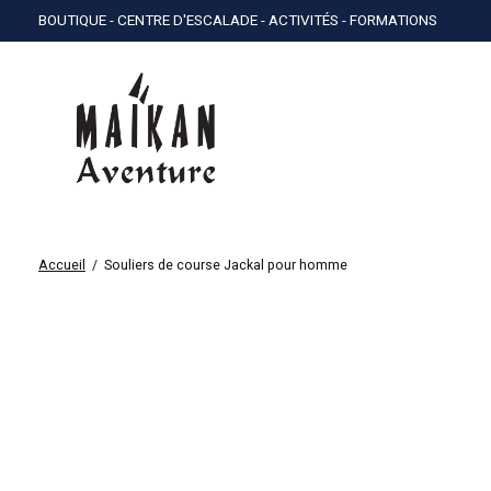
BOUTIQUE - CENTRE D'ESCALADE - ACTIVITÉS - FORMATIONS
Accueil
/
Souliers de course Jackal pour homme