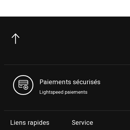
Paiements sécurisés
Lightspeed paiements
Liens rapides
Service