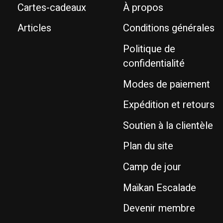
Cartes-cadeaux
À propos
Articles
Conditions générales
Politique de
confidentialité
Modes de paiement
Expédition et retours
Soutien à la clientèle
Plan du site
Camp de jour
Maïkan Escalade
Devenir membre