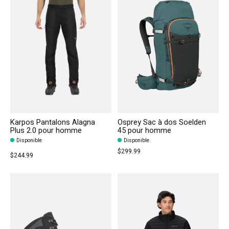
Karpos Pantalons Alagna
Osprey Sac à dos Soelden
Plus 2.0 pour homme
45 pour homme
Disponible
Disponible
$299.99
$244.99