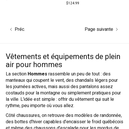
$124.99
Préc.
Page suivante
Vêtements et équipements de plein
air pour hommes
La section
Hommes
rassemble un peu de tout : des
manteaux qui coupent le vent, des chandails légers pour
les journées actives, mais aussi des pantalons assez
costauds pour la montagne ou simplement pratiques pour
la ville. L’idée est simple : offrir du vêtement qui suit le
rythme, peu importe où vous allez.
Côté chaussures, on retrouve des modèles de randonnée,
des bottes d’hiver capables d’encaisser le froid québécois
et même des chaussons d’escalade pour les mordus de