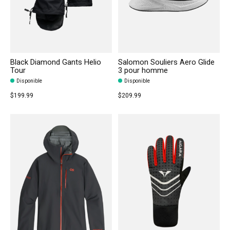
Black Diamond Gants Helio
Salomon Souliers Aero Glide
Tour
3 pour homme
Disponible
Disponible
$199.99
$209.99