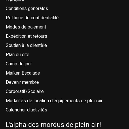
Conditions générales
Politique de confidentialité
Modes de paiement
Expédition et retours
Soutien à la clientèle
Plan du site
Camp de jour
Maïkan Escalade
Devenir membre
Corporatif/Scolaire
Modalités de location d'équipements de plein air
Calendrier d'activités
L'alpha des mordus de plein air!