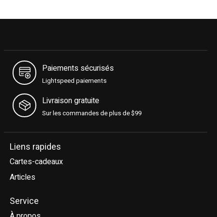
Paiements sécurisés
Lightspeed paiements
Livraison gratuite
Sur les commandes de plus de $99
Liens rapides
Cartes-cadeaux
Articles
Service
À propos