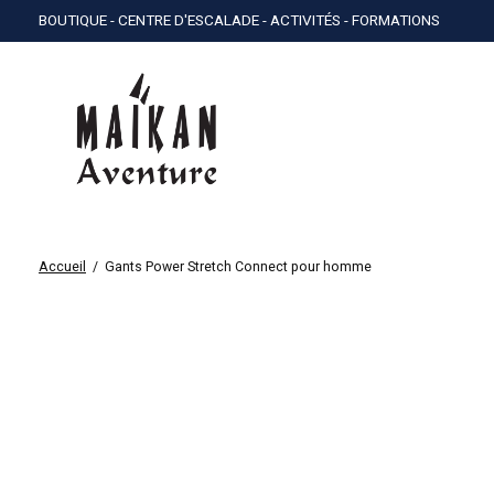
BOUTIQUE - CENTRE D'ESCALADE - ACTIVITÉS - FORMATIONS
Accueil
/
Gants Power Stretch Connect pour homme