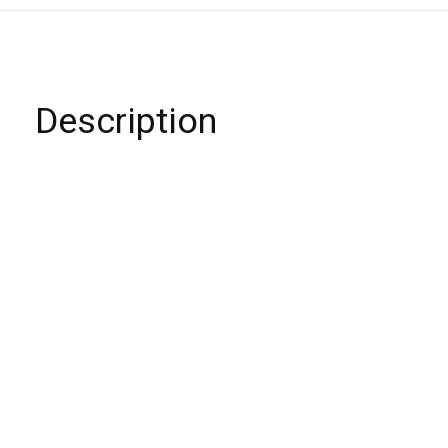
Description