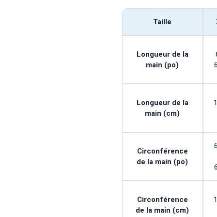
Taille
Longueur de la
main (po)
Longueur de la
main (cm)
Circonférence
de la main (po)
Circonférence
de la main (cm)