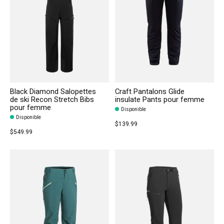
Black Diamond Salopettes
Craft Pantalons Glide
de ski Recon Stretch Bibs
insulate Pants pour femme
pour femme
Disponible
Disponible
$139.99
$549.99