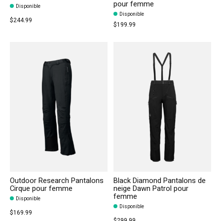
pour femme
Disponible
Disponible
$244.99
$199.99
Outdoor Research Pantalons
Black Diamond Pantalons de
Cirque pour femme
neige Dawn Patrol pour
femme
Disponible
Disponible
$169.99
$299.99