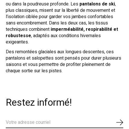
ou dans la poudreuse profonde. Les
pantalons de ski
,
plus classiques, misent sur la liberté de mouvement et
l’isolation ciblée pour garder vos jambes confortables
sans encombrement. Dans les deux cas, les tissus
techniques combinent
imperméabilité, respirabilité et
robustesse
, adaptés aux conditions hivernales
exigeantes.
Des remontées glaciales aux longues descentes, ces
pantalons et salopettes sont pensés pour durer plusieurs
saisons et vous permettre de profiter pleinement de
chaque sortie sur les pistes.
Restez informé!
S'ab