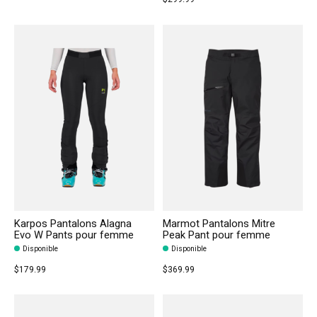
Karpos Pantalons Alagna
Marmot Pantalons Mitre
Evo W Pants pour femme
Peak Pant pour femme
Disponible
Disponible
$179.99
$369.99