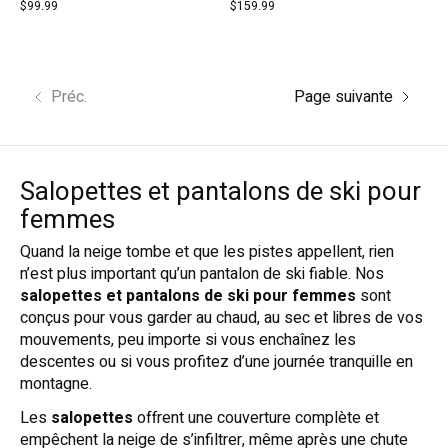
$99.99
$159.99
Préc.
Page suivante
Salopettes et pantalons de ski pour
femmes
Quand la neige tombe et que les pistes appellent, rien
n’est plus important qu’un pantalon de ski fiable. Nos
salopettes et pantalons de ski pour femmes
sont
conçus pour vous garder au chaud, au sec et libres de vos
mouvements, peu importe si vous enchaînez les
descentes ou si vous profitez d’une journée tranquille en
montagne.
Les
salopettes
offrent une couverture complète et
empêchent la neige de s’infiltrer, même après une chute