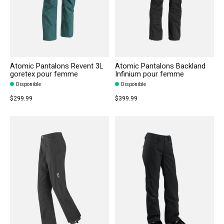
Atomic Pantalons Revent 3L
Atomic Pantalons Backland
goretex pour femme
Infinium pour femme
Disponible
Disponible
$299.99
$399.99