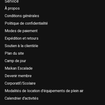
Service
À propos
Conditions générales
Politique de confidentialité
Modes de paiement
Expédition et retours
Soutien à la clientèle
Plan du site
Camp de jour
Maïkan Escalade
Devenir membre
Corporatif/Scolaire
Modalités de location d'équipements de plein air
Calendrier d'activités