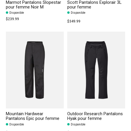
Marmot Pantalons Slopestar
Scott Pantalons Explorair 3L
pour femme Noir M
pour femme
Disponible
Disponible
$239.99
$349.99
Mountain Hardwear
Outdoor Research Pantalons
Pantalons Epic pour femme
Hyak pour femme
Disponible
Disponible