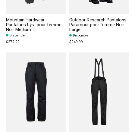
Mountain Hardwear
Outdoor Research Pantalons
Pantalons Lyra pour femme
Paramour pour femme Noir
Noir Medium
Large
Disponible
Disponible
$279.99
$249.99