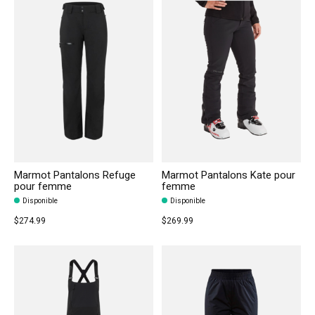
Marmot Pantalons Refuge
Marmot Pantalons Kate pour
pour femme
femme
Disponible
Disponible
$274.99
$269.99