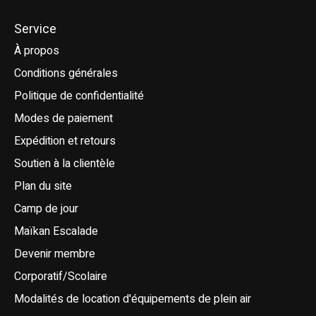
Service
À propos
Conditions générales
Politique de confidentialité
Modes de paiement
Expédition et retours
Soutien à la clientèle
Plan du site
Camp de jour
Maïkan Escalade
Devenir membre
Corporatif/Scolaire
Modalités de location d'équipements de plein air