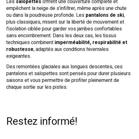
Les
salopettes
offrent une couverture complète et
empêchent la neige de s’infiltrer, même après une chute
ou dans la poudreuse profonde. Les
pantalons de ski
,
plus classiques, misent sur la liberté de mouvement et
l’isolation ciblée pour garder vos jambes confortables
sans encombrement. Dans les deux cas, les tissus
techniques combinent
imperméabilité, respirabilité et
robustesse
, adaptés aux conditions hivernales
exigeantes.
Des remontées glaciales aux longues descentes, ces
pantalons et salopettes sont pensés pour durer plusieurs
saisons et vous permettre de profiter pleinement de
chaque sortie sur les pistes.
Restez informé!