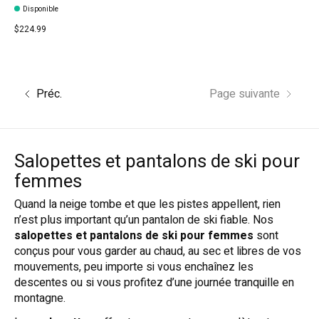
Disponible
$224.99
Préc.
Page suivante
Salopettes et pantalons de ski pour
femmes
Quand la neige tombe et que les pistes appellent, rien
n’est plus important qu’un pantalon de ski fiable. Nos
salopettes et pantalons de ski pour femmes
sont
conçus pour vous garder au chaud, au sec et libres de vos
mouvements, peu importe si vous enchaînez les
descentes ou si vous profitez d’une journée tranquille en
montagne.