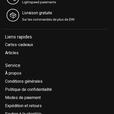
Lightspeed paiements
Livraison gratuite
Sur les commandes de plus de $99
Liens rapides
Cartes-cadeaux
Articles
Service
À propos
Conditions générales
Politique de confidentialité
Modes de paiement
Expédition et retours
Soutien à la clientèle