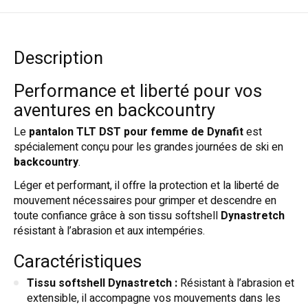
Description
Performance et liberté pour vos
aventures en backcountry
Le
pantalon TLT DST pour femme de Dynafit
est
spécialement conçu pour les grandes journées de ski en
backcountry
.
Léger et performant, il offre la protection et la liberté de
mouvement nécessaires pour grimper et descendre en
toute confiance grâce à son tissu softshell
Dynastretch
résistant à l’abrasion et aux intempéries.
Caractéristiques
Tissu softshell Dynastretch :
Résistant à l’abrasion et
extensible, il accompagne vos mouvements dans les