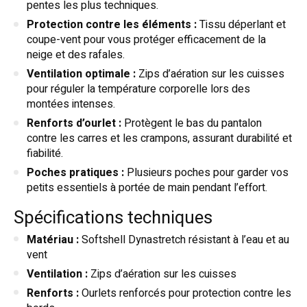
pentes les plus techniques.
Protection contre les éléments :
Tissu déperlant et
coupe-vent pour vous protéger efficacement de la
neige et des rafales.
Ventilation optimale :
Zips d’aération sur les cuisses
pour réguler la température corporelle lors des
montées intenses.
Renforts d’ourlet :
Protègent le bas du pantalon
contre les carres et les crampons, assurant durabilité et
fiabilité.
Poches pratiques :
Plusieurs poches pour garder vos
petits essentiels à portée de main pendant l’effort.
Spécifications techniques
Matériau :
Softshell Dynastretch résistant à l’eau et au
vent
Ventilation :
Zips d’aération sur les cuisses
Renforts :
Ourlets renforcés pour protection contre les