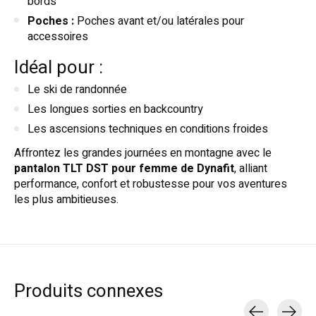
bords
Poches :
Poches avant et/ou latérales pour
accessoires
Idéal pour :
Le ski de randonnée
Les longues sorties en backcountry
Les ascensions techniques en conditions froides
Affrontez les grandes journées en montagne avec le
pantalon TLT DST pour femme de Dynafit
, alliant
performance, confort et robustesse pour vos aventures
les plus ambitieuses.
Produits connexes