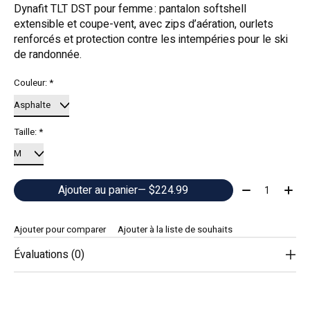
Dynafit TLT DST pour femme : pantalon softshell
extensible et coupe-vent, avec zips d’aération, ourlets
renforcés et protection contre les intempéries pour le ski
de randonnée.
Couleur:
*
Taille:
*
Quantité:
Ajouter au panier
— $224.99
Ajouter pour comparer
Ajouter à la liste de souhaits
Évaluations (0)