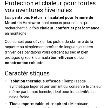
Protection et chaleur pour toutes
vos aventures hivernales
Les
pantalons Returnia Insulated pour femme de
Mountain Hardwear
sont conçus pour celles qui
recherchent à la fois
chaleur, confort et performance
en montagne.
Que ce soit pour dévaler les pistes de ski, faire de la
raquette ou simplement profiter de longues journées
d’hiver, ces pantalons vous gardent au sec et bien
protégée grâce à leur
isolation efficace
et leur
construction robuste
.
Caractéristiques
Isolation thermique efficace :
Remplissage
synthétique léger et performant qui conserve la chaleur
même par temps humide, idéal pour les activités en
neige froide.
Tissu imperméable et respirant :
Membrane