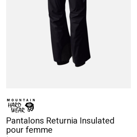
Pantalons Returnia Insulated
pour femme