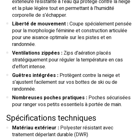
extérieure résistante à l’eau qui protège contre la neige
et la pluie légère tout en permettant à l’humidité
corporelle de s’échapper.
Liberté de mouvement :
Coupe spécialement pensée
pour la morphologie féminine et construction articulée
pour une aisance optimale sur les pistes et en
randonnée.
Ventilations zippées :
Zips d’aération placés
stratégiquement pour réguler la température en cas
d’effort intense.
Guêtres intégrées :
Protègent contre la neige et
s’ajustent facilement sur vos bottes de ski ou de
randonnée.
Nombreuses poches pratiques :
Poches sécurisées
pour ranger vos petits essentiels à portée de main.
Spécifications techniques
Matériau extérieur :
Polyester résistant avec
traitement déperlant durable (DWR)