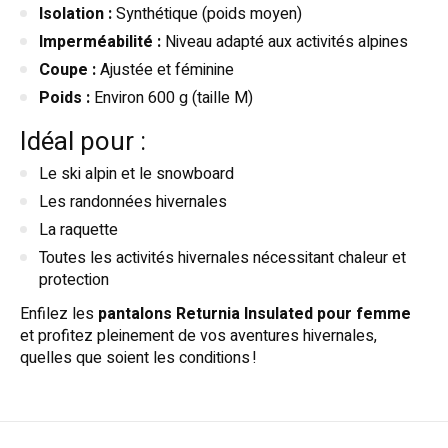
Isolation :
Synthétique (poids moyen)
Imperméabilité :
Niveau adapté aux activités alpines
Coupe :
Ajustée et féminine
Poids :
Environ 600 g (taille M)
Idéal pour :
Le ski alpin et le snowboard
Les randonnées hivernales
La raquette
Toutes les activités hivernales nécessitant chaleur et
protection
Enfilez les
pantalons Returnia Insulated pour femme
et profitez pleinement de vos aventures hivernales,
quelles que soient les conditions !