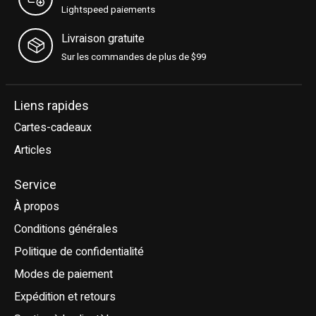
Lightspeed paiements
Livraison gratuite
Sur les commandes de plus de $99
Liens rapides
Cartes-cadeaux
Articles
Service
À propos
Conditions générales
Politique de confidentialité
Modes de paiement
Expédition et retours