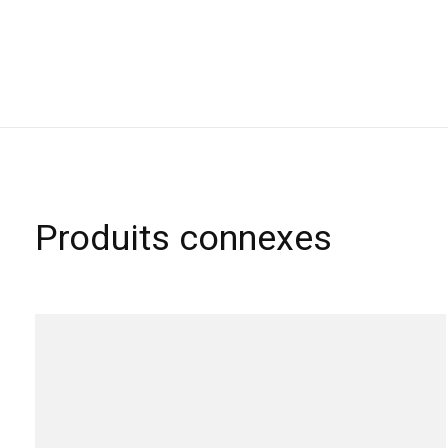
Produits connexes
Carousel items