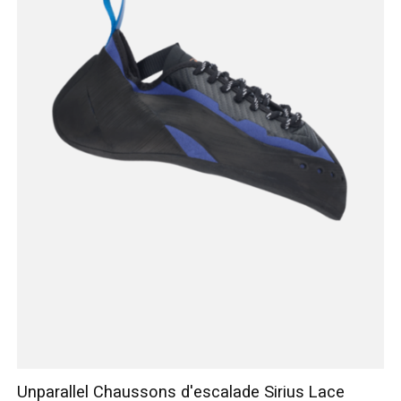
Unparallel Chaussons d'escalade Sirius Lace