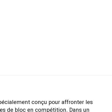
pécialement conçu pour affronter les
s de bloc en compétition. Dans un