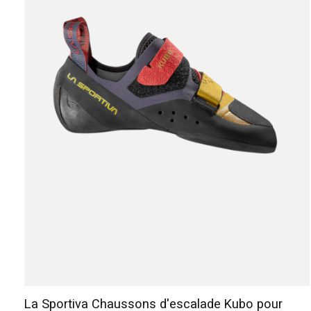
La Sportiva Chaussons d'escalade Kubo pour