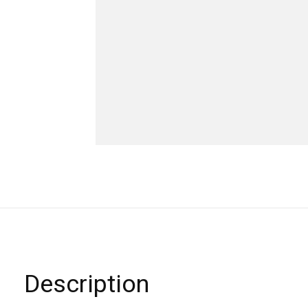
Description