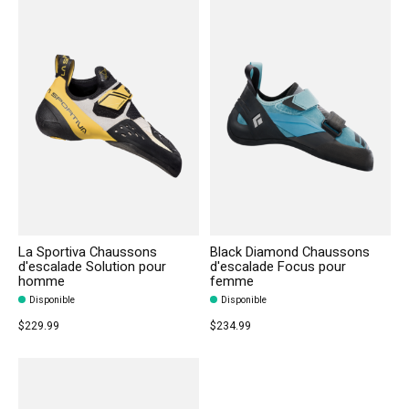
La Sportiva Chaussons
Black Diamond Chaussons
d'escalade Solution pour
d'escalade Focus pour
homme
femme
Disponible
Disponible
$229.99
$234.99