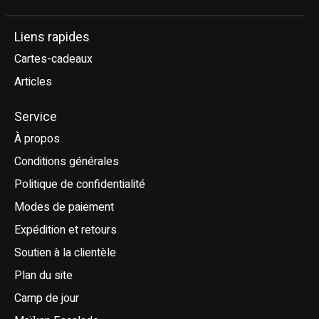
Liens rapides
Cartes-cadeaux
Articles
Service
À propos
Conditions générales
Politique de confidentialité
Modes de paiement
Expédition et retours
Soutien à la clientèle
Plan du site
Camp de jour