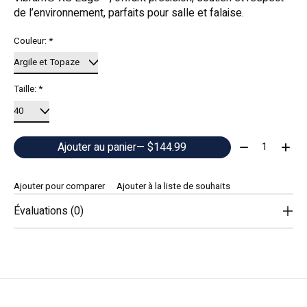
de l’environnement, parfaits pour salle et falaise.
Couleur:
*
Taille:
*
Quantité:
Ajouter au panier
— $144.99
Ajouter pour comparer
Ajouter à la liste de souhaits
Évaluations (0)