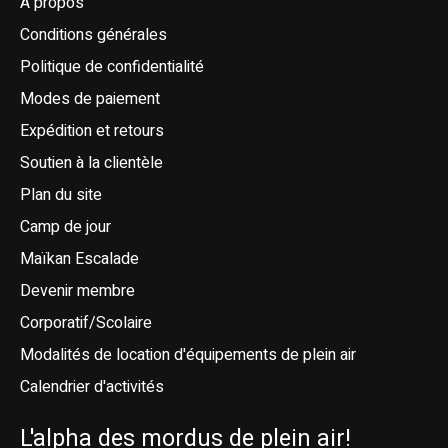
À propos
Conditions générales
Politique de confidentialité
Modes de paiement
Expédition et retours
Soutien à la clientèle
Plan du site
Camp de jour
Maïkan Escalade
Devenir membre
Corporatif/Scolaire
Modalités de location d'équipements de plein air
Calendrier d'activités
L'alpha des mordus de plein air!