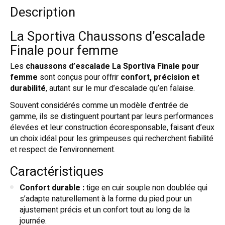
Description
La Sportiva Chaussons d’escalade
Finale pour femme
Les
chaussons d’escalade La Sportiva Finale pour
femme
sont conçus pour offrir
confort, précision et
durabilité
, autant sur le mur d’escalade qu’en falaise.
Souvent considérés comme un modèle d’entrée de
gamme, ils se distinguent pourtant par leurs performances
élevées et leur construction écoresponsable, faisant d’eux
un choix idéal pour les grimpeuses qui recherchent fiabilité
et respect de l’environnement.
Caractéristiques
Confort durable :
tige en cuir souple non doublée qui
s’adapte naturellement à la forme du pied pour un
ajustement précis et un confort tout au long de la
journée.