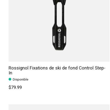
Rossignol Fixations de ski de fond Control Step-
In
Disponible
$79.99