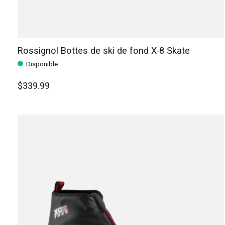
Rossignol Bottes de ski de fond X-8 Skate
Disponible
$339.99