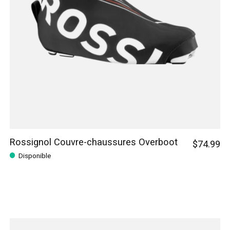
Rossignol Couvre-chaussures Overboot
$74.99
Disponible