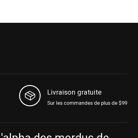
Livraison gratuite
Sur les commandes de plus de $99