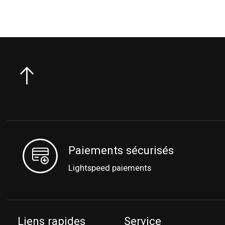
Paiements sécurisés
Lightspeed paiements
Liens rapides
Service