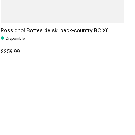
Rossignol Bottes de ski back-country BC X6
Disponible
$259.99