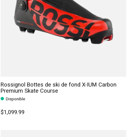
Rossignol Bottes de ski de fond X-IUM Carbon
Premium Skate Course
Disponible
$1,099.99