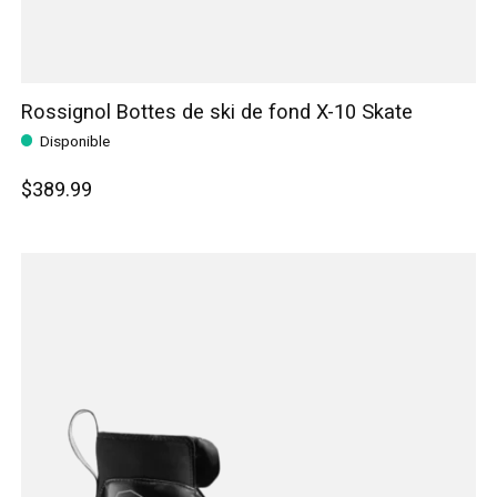
Rossignol Bottes de ski de fond X-10 Skate
Disponible
$389.99