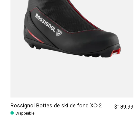
Rossignol Bottes de ski de fond XC-2
$189.99
Disponible