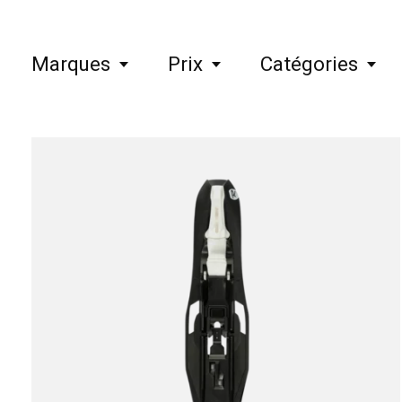
Marques
Prix
Catégories